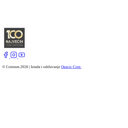
© Centrum 2026 | Izrada i održavanje
Opacic Corp.