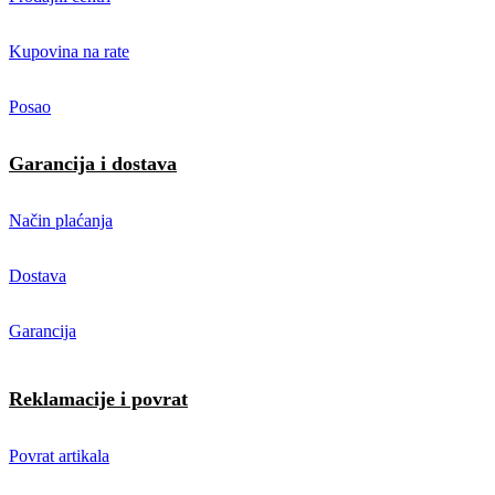
Kupovina na rate
Posao
Garancija i dostava
Način plaćanja
Dostava
Garancija
Reklamacije i povrat
Povrat artikala