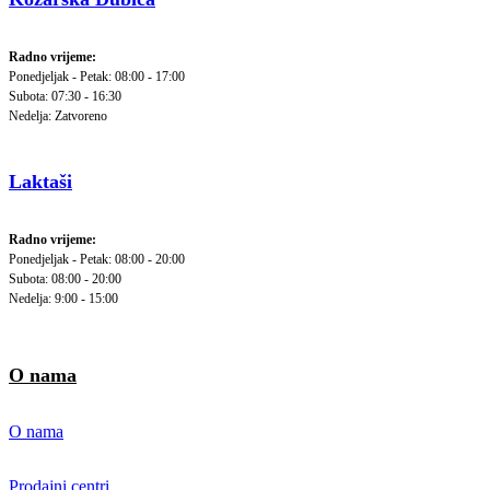
Radno vrijeme:
Ponedjeljak - Petak: 08:00 - 17:00
Subota: 07:30 - 16:30
Nedelja: Zatvoreno
Laktaši
Radno vrijeme:
Ponedjeljak - Petak: 08:00 - 20:00
Subota: 08:00 - 20:00
Nedelja: 9:00 - 15:00
O nama
O nama
Prodajni centri