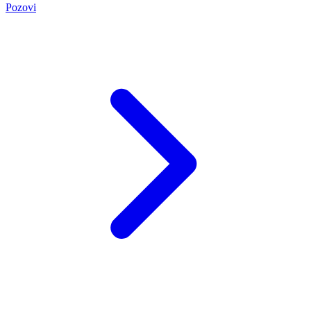
Pozovi