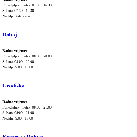
Ponedjeljak - Petak: 07:30 - 16:30
Subota: 07:30 - 16:30
Nedelja: Zatvoreno
Doboj
Radno vrijeme:
Ponedjeljak - Petak: 08:00 - 20:00
Subota: 08:00 - 20:00
Nedelja: 9:00 - 15:00
Gradiška
Radno vrijeme:
Ponedjeljak - Petak: 08:00 - 21:00
Subota: 08:00 - 21:00
Nedelja: 9:00 - 17:00
Kozarska Dubica