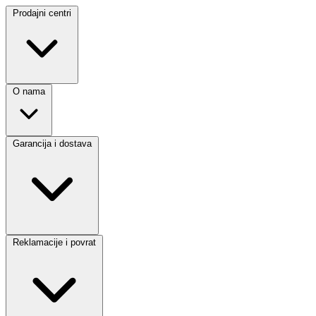
Prodajni centri
O nama
Garancija i dostava
Reklamacije i povrat