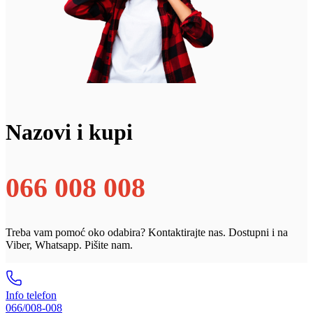
Nazovi i kupi
066 008 008
Treba vam pomoć oko odabira? Kontaktirajte nas. Dostupni i na
Viber, Whatsapp. Pišite nam.
Info telefon
066/008-008