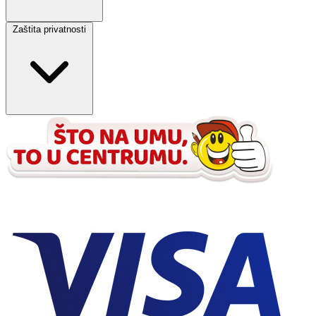
Zaštita privatnosti