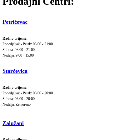
Prodajni Centri:
Petrićevac
Radno vrijeme:
Ponedjeljak - Petak: 08:00 - 21:00
Subota: 08:00 - 21:00
Nedelja: 9:00 - 15:00
Starčevica
Radno vrijeme:
Ponedjeljak - Petak: 08:00 - 20:00
Subota: 08:00 - 20:00
Nedelja: Zatvoreno
Zalužani
Radno vrijeme: