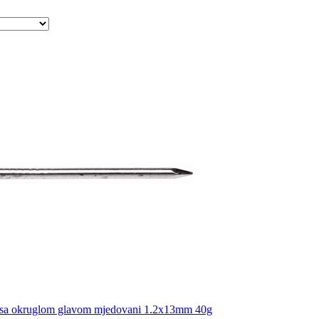
 sa okruglom glavom mjedovani 1.2x13mm 40g