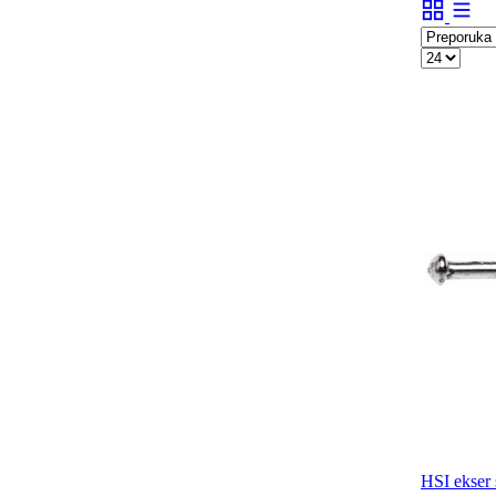
HSI ekser