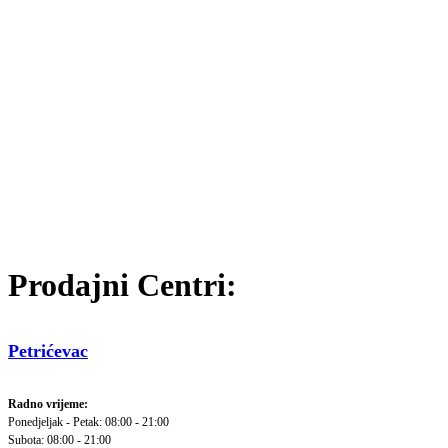
Prodajni Centri:
Petrićevac
Radno vrijeme:
Ponedjeljak - Petak: 08:00 - 21:00
Subota: 08:00 - 21:00