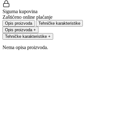
Sigurna kupovina
Zaštićeno online plaćanje
Opis proizvoda
Tehničke karakteristike
Opis proizvoda
+
Tehničke karakteristike
+
Nema opisa proizvoda.