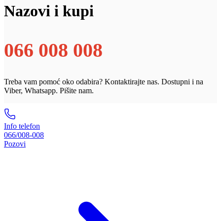
Nazovi i kupi
066 008 008
Treba vam pomoć oko odabira? Kontaktirajte nas. Dostupni i na
Viber, Whatsapp. Pišite nam.
Info telefon
066/008-008
Pozovi