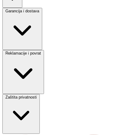
Garancija i dostava
Reklamacije i povrat
Zaštita privatnosti