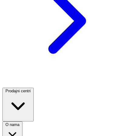
Prodajni centri
O nama