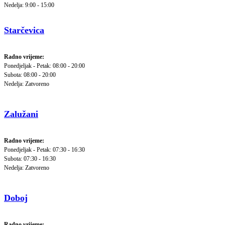
Nedelja: 9:00 - 15:00
Starčevica
Radno vrijeme:
Ponedjeljak - Petak: 08:00 - 20:00
Subota: 08:00 - 20:00
Nedelja: Zatvoreno
Zalužani
Radno vrijeme:
Ponedjeljak - Petak: 07:30 - 16:30
Subota: 07:30 - 16:30
Nedelja: Zatvoreno
Doboj
Radno vrijeme: