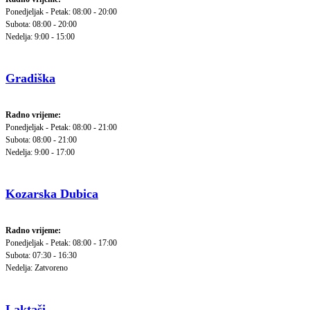
Ponedjeljak - Petak: 08:00 - 20:00
Subota: 08:00 - 20:00
Nedelja: 9:00 - 15:00
Gradiška
Radno vrijeme:
Ponedjeljak - Petak: 08:00 - 21:00
Subota: 08:00 - 21:00
Nedelja: 9:00 - 17:00
Kozarska Dubica
Radno vrijeme:
Ponedjeljak - Petak: 08:00 - 17:00
Subota: 07:30 - 16:30
Nedelja: Zatvoreno
Laktaši