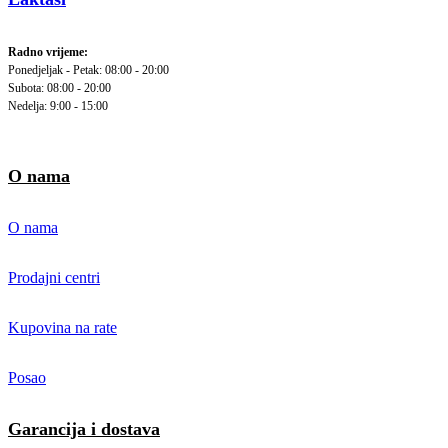
Radno vrijeme:
Ponedjeljak - Petak: 08:00 - 20:00
Subota: 08:00 - 20:00
Nedelja: 9:00 - 15:00
O nama
O nama
Prodajni centri
Kupovina na rate
Posao
Garancija i dostava