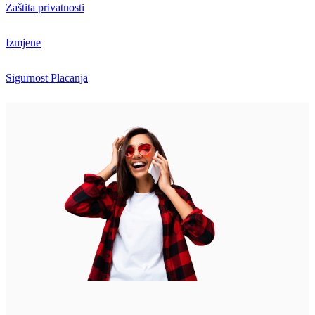
Zaštita privatnosti
Izmjene
Sigurnost Placanja