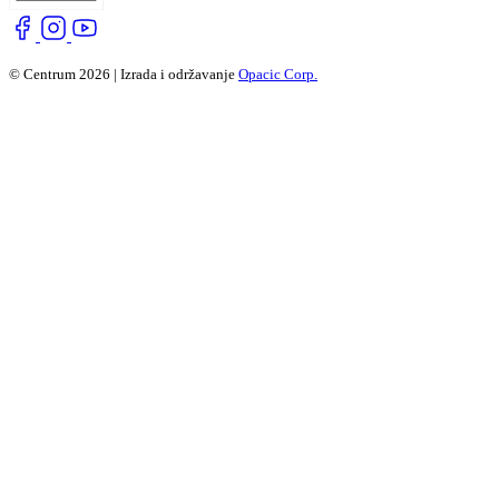
© Centrum 2026 | Izrada i održavanje
Opacic Corp.