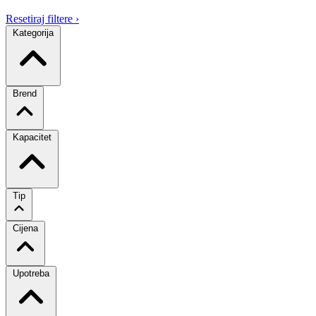
Resetiraj filtere
›
Kategorija
Brend
Kapacitet
Tip
Cijena
Upotreba