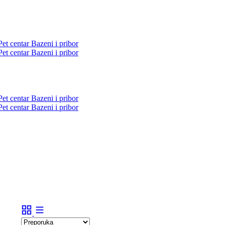
Pet centar
Bazeni i pribor
Pet centar
Bazeni i pribor
Pet centar
Bazeni i pribor
Pet centar
Bazeni i pribor