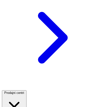
Prodajni centri