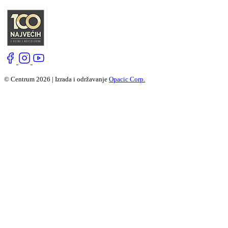
© Centrum 2026 | Izrada i održavanje
Opacic Corp.