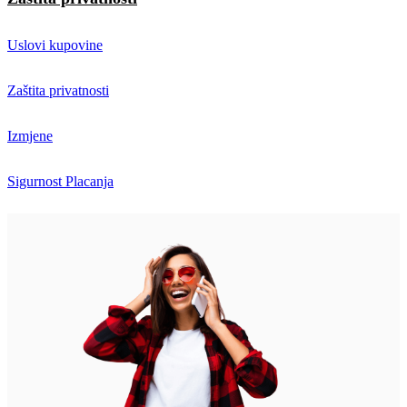
Uslovi kupovine
Zaštita privatnosti
Izmjene
Sigurnost Placanja