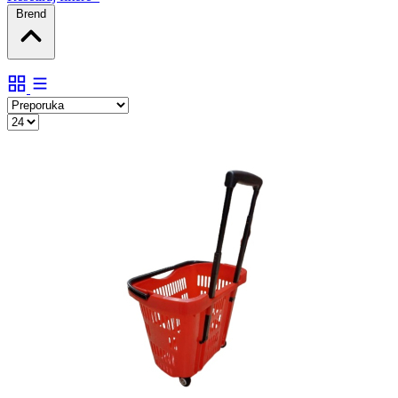
Brend