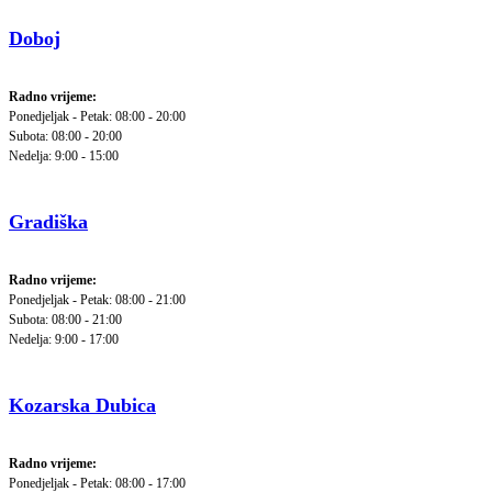
Doboj
Radno vrijeme:
Ponedjeljak - Petak: 08:00 - 20:00
Subota: 08:00 - 20:00
Nedelja: 9:00 - 15:00
Gradiška
Radno vrijeme:
Ponedjeljak - Petak: 08:00 - 21:00
Subota: 08:00 - 21:00
Nedelja: 9:00 - 17:00
Kozarska Dubica
Radno vrijeme:
Ponedjeljak - Petak: 08:00 - 17:00