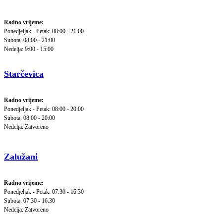
Radno vrijeme:
Ponedjeljak - Petak: 08:00 - 21:00
Subota: 08:00 - 21:00
Nedelja: 9:00 - 15:00
Starčevica
Radno vrijeme:
Ponedjeljak - Petak: 08:00 - 20:00
Subota: 08:00 - 20:00
Nedelja: Zatvoreno
Zalužani
Radno vrijeme:
Ponedjeljak - Petak: 07:30 - 16:30
Subota: 07:30 - 16:30
Nedelja: Zatvoreno