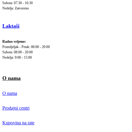
Subota: 07:30 - 16:30
Nedelja: Zatvoreno
Laktaši
Radno vrijeme:
Ponedjeljak - Petak: 08:00 - 20:00
Subota: 08:00 - 20:00
Nedelja: 9:00 - 15:00
O nama
O nama
Prodajni centri
Kupovina na rate