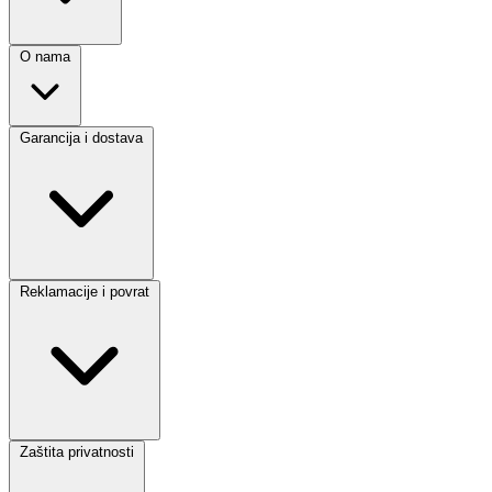
O nama
Garancija i dostava
Reklamacije i povrat
Zaštita privatnosti