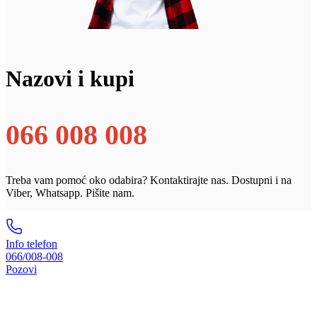
Nazovi i kupi
066 008 008
Treba vam pomoć oko odabira? Kontaktirajte nas. Dostupni i na
Viber, Whatsapp. Pišite nam.
Info telefon
066/008-008
Pozovi