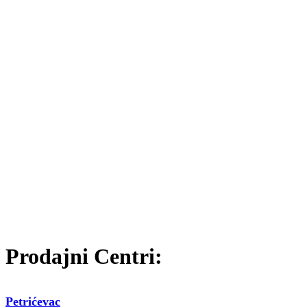
Prodajni Centri:
Petrićevac