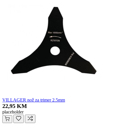
VILLAGER nož za trimer 2.5mm
22,95 KM
placeholder