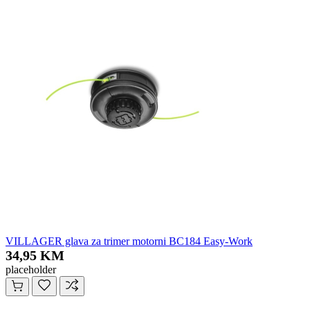
VILLAGER glava za trimer motorni BC184 Easy-Work
34,95 KM
placeholder