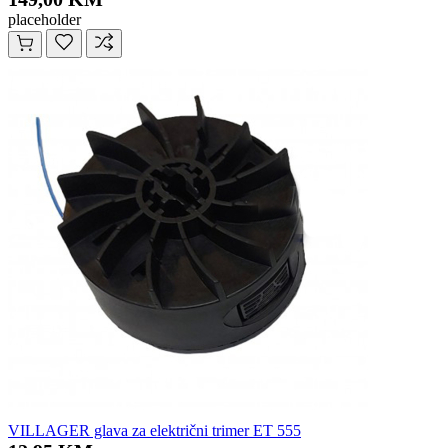
placeholder
VILLAGER glava za električni trimer ET 555