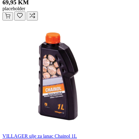
69,95 KM
placeholder
VILLAGER ulje za lanac Chainol 1L