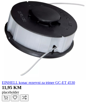
EINHELL konac rezervni za trimer GC-ET 4530
11,95 KM
placeholder