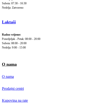
Subota: 07:30 - 16:30
Nedelja: Zatvoreno
Laktaši
Radno vrijeme:
Ponedjeljak - Petak: 08:00 - 20:00
Subota: 08:00 - 20:00
Nedelja: 9:00 - 15:00
O nama
O nama
Prodajni centri
Kupovina na rate