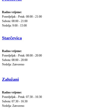
Radno vrijeme:
Ponedjeljak - Petak: 08:00 - 21:00
Subota: 08:00 - 21:00
Nedelja: 9:00 - 15:00
Starčevica
Radno vrijeme:
Ponedjeljak - Petak: 08:00 - 20:00
Subota: 08:00 - 20:00
Nedelja: Zatvoreno
Zalužani
Radno vrijeme:
Ponedjeljak - Petak: 07:30 - 16:30
Subota: 07:30 - 16:30
Nedelja: Zatvoreno