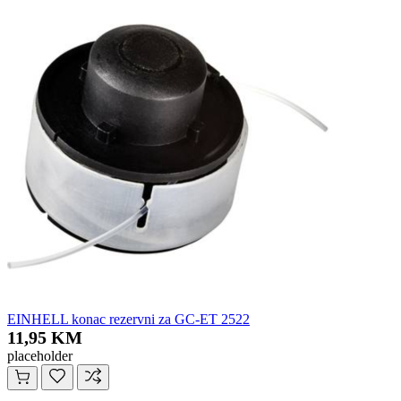
EINHELL konac rezervni za GC-ET 2522
11,95 KM
placeholder