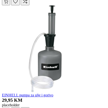
EINHELL pumpa za ulje i gorivo
29,95 KM
placeholder