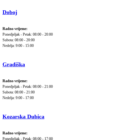
Doboj
Radno vrijeme:
Ponedjeljak - Petak: 08:00 - 20:00
Subota: 08:00 - 20:00
Nedelja: 9:00 - 15:00
Gradiška
Radno vrijeme:
Ponedjeljak - Petak: 08:00 - 21:00
Subota: 08:00 - 21:00
Nedelja: 9:00 - 17:00
Kozarska Dubica
Radno vrijeme:
Ponedjeljak - Petak: 08:00 - 17:00