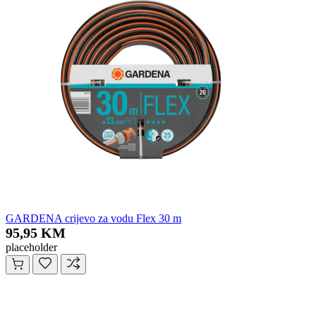
GARDENA crijevo za vodu Flex 30 m
95,95 KM
placeholder