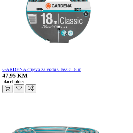
GARDENA crijevo za vodu Classic 18 m
47,95 KM
placeholder