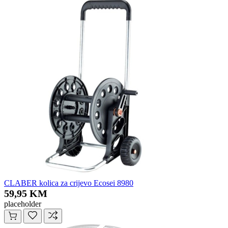
CLABER kolica za crijevo Ecosei 8980
59,95 KM
placeholder