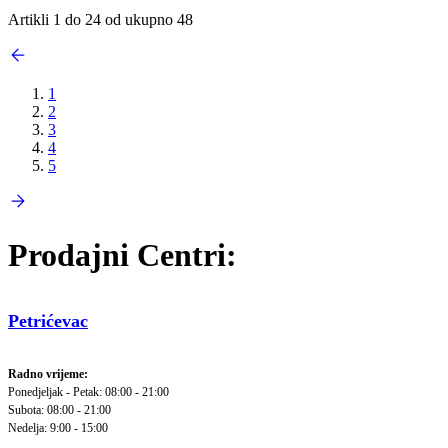
Artikli 1 do 24 od ukupno 48
1
2
3
4
5
Prodajni Centri:
Petrićevac
Radno vrijeme:
Ponedjeljak - Petak: 08:00 - 21:00
Subota: 08:00 - 21:00
Nedelja: 9:00 - 15:00