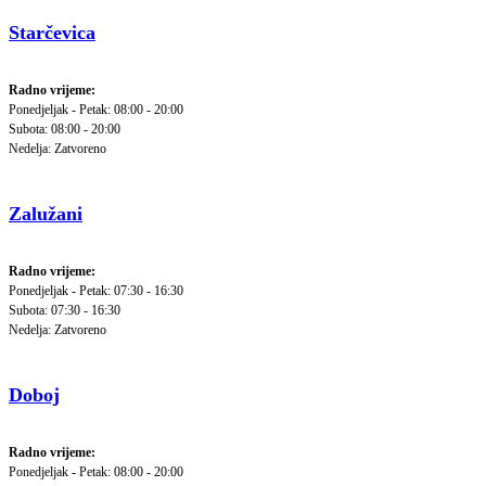
Starčevica
Radno vrijeme:
Ponedjeljak - Petak: 08:00 - 20:00
Subota: 08:00 - 20:00
Nedelja: Zatvoreno
Zalužani
Radno vrijeme:
Ponedjeljak - Petak: 07:30 - 16:30
Subota: 07:30 - 16:30
Nedelja: Zatvoreno
Doboj
Radno vrijeme:
Ponedjeljak - Petak: 08:00 - 20:00