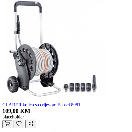
CLABER kolica sa crijevom Ecosei 8981
109,00 KM
placeholder