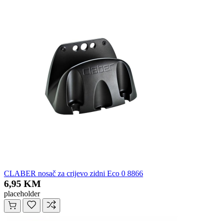
CLABER nosač za crijevo zidni Eco 0 8866
6,95 KM
placeholder