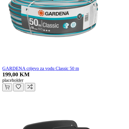
GARDENA crijevo za vodu Classic 50 m
199,00 KM
placeholder