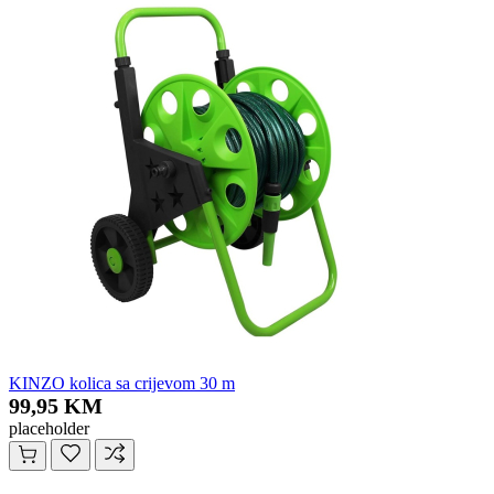
KINZO kolica sa crijevom 30 m
99,95 KM
placeholder