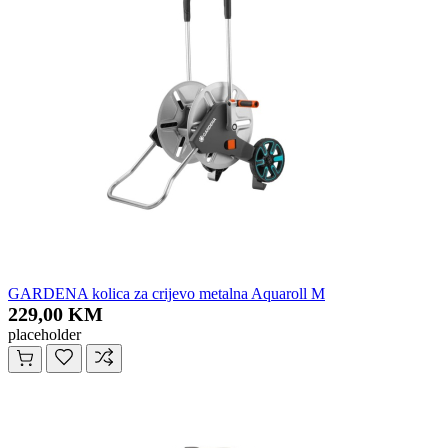
GARDENA kolica za crijevo metalna Aquaroll M
229,00 KM
placeholder