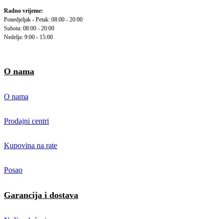
Radno vrijeme:
Ponedjeljak - Petak: 08:00 - 20:00
Subota: 08:00 - 20:00
Nedelja: 9:00 - 15:00
O nama
O nama
Prodajni centri
Kupovina na rate
Posao
Garancija i dostava