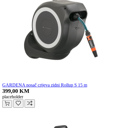
GARDENA nosač crijeva zidni Rollup S 15 m
399,00 KM
placeholder