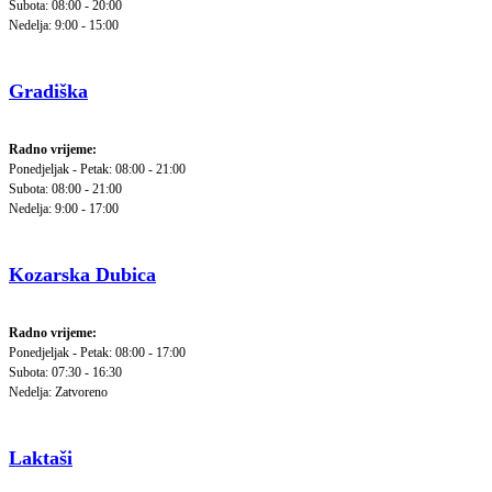
Subota: 08:00 - 20:00
Nedelja: 9:00 - 15:00
Gradiška
Radno vrijeme:
Ponedjeljak - Petak: 08:00 - 21:00
Subota: 08:00 - 21:00
Nedelja: 9:00 - 17:00
Kozarska Dubica
Radno vrijeme:
Ponedjeljak - Petak: 08:00 - 17:00
Subota: 07:30 - 16:30
Nedelja: Zatvoreno
Laktaši