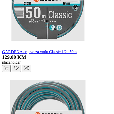
GARDENA crijevo za vodu Classic 1/2" 50m
129,00 KM
placeholder