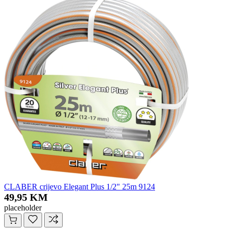
CLABER crijevo Elegant Plus 1/2" 25m 9124
49,95 KM
placeholder