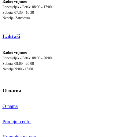
Radno vrijeme:
Ponedjeljak - Petak: 08:00 - 17:00
Subota: 07:30 - 16:30
Nedelja: Zatvoreno
Laktaši
Radno vrijeme:
Ponedjeljak - Petak: 08:00 - 20:00
Subota: 08:00 - 20:00
Nedelja: 9:00 - 15:00
O nama
O nama
Prodajni centri
Kupovina na rate