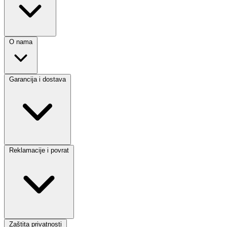
O nama
Garancija i dostava
Reklamacije i povrat
Zaštita privatnosti