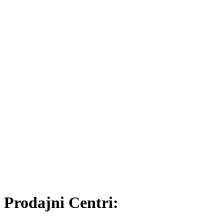
Prodajni Centri: