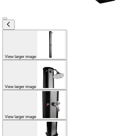
View larger image
View larger image
View larger image