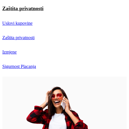
Zaštita privatnosti
Uslovi kupovine
Zaštita privatnosti
Izmjene
Sigurnost Placanja