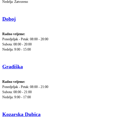
Nedelja: Zatvoreno
Doboj
Radno vrijeme:
Ponedjeljak - Petak: 08:00 - 20:00
Subota: 08:00 - 20:00
Nedelja: 9:00 - 15:00
Gradiška
Radno vrijeme:
Ponedjeljak - Petak: 08:00 - 21:00
Subota: 08:00 - 21:00
Nedelja: 9:00 - 17:00
Kozarska Dubica