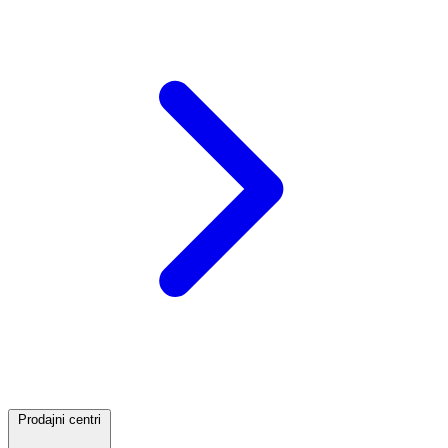
Prodajni centri