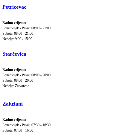
Petrićevac
Radno vrijeme:
Ponedjeljak - Petak: 08:00 - 21:00
Subota: 08:00 - 21:00
Nedelja: 9:00 - 15:00
Starčevica
Radno vrijeme:
Ponedjeljak - Petak: 08:00 - 20:00
Subota: 08:00 - 20:00
Nedelja: Zatvoreno
Zalužani
Radno vrijeme:
Ponedjeljak - Petak: 07:30 - 16:30
Subota: 07:30 - 16:30