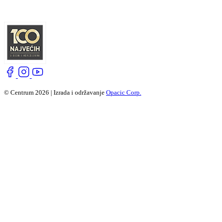
© Centrum 2026 | Izrada i održavanje
Opacic Corp.