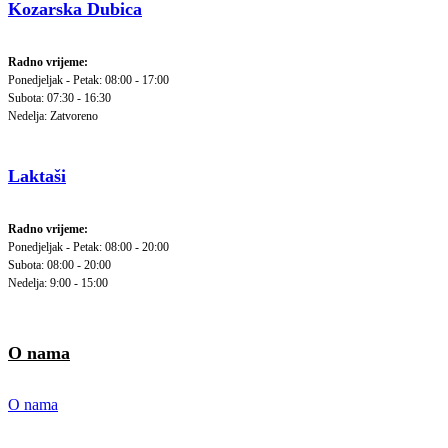
Kozarska Dubica
Radno vrijeme:
Ponedjeljak - Petak: 08:00 - 17:00
Subota: 07:30 - 16:30
Nedelja: Zatvoreno
Laktaši
Radno vrijeme:
Ponedjeljak - Petak: 08:00 - 20:00
Subota: 08:00 - 20:00
Nedelja: 9:00 - 15:00
O nama
O nama