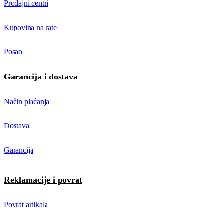
Prodajni centri
Kupovina na rate
Posao
Garancija i dostava
Način plaćanja
Dostava
Garancija
Reklamacije i povrat
Povrat artikala