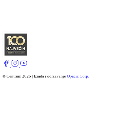
© Centrum 2026 | Izrada i održavanje
Opacic Corp.