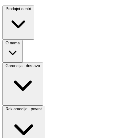
Prodajni centri
O nama
Garancija i dostava
Reklamacije i povrat