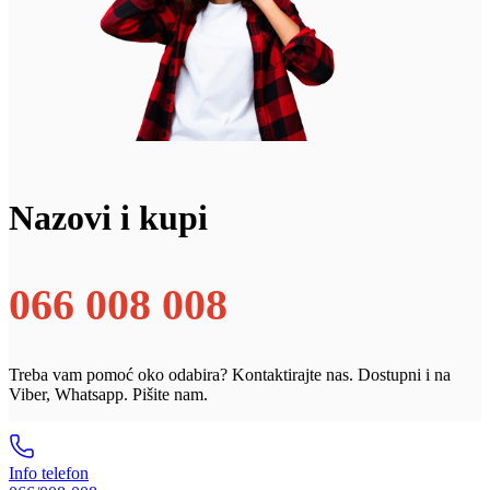
Nazovi i kupi
066 008 008
Treba vam pomoć oko odabira? Kontaktirajte nas. Dostupni i na
Viber, Whatsapp. Pišite nam.
Info telefon