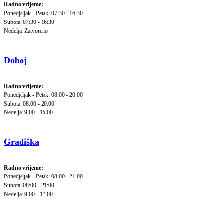
Radno vrijeme:
Ponedjeljak - Petak: 07:30 - 16:30
Subota: 07:30 - 16:30
Nedelja: Zatvoreno
Doboj
Radno vrijeme:
Ponedjeljak - Petak: 08:00 - 20:00
Subota: 08:00 - 20:00
Nedelja: 9:00 - 15:00
Gradiška
Radno vrijeme:
Ponedjeljak - Petak: 08:00 - 21:00
Subota: 08:00 - 21:00
Nedelja: 9:00 - 17:00