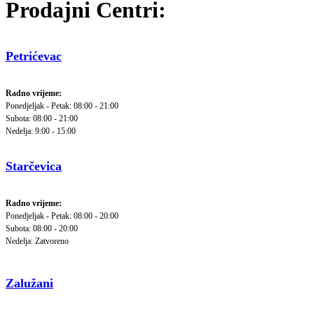
Prodajni Centri:
Petrićevac
Radno vrijeme:
Ponedjeljak - Petak: 08:00 - 21:00
Subota: 08:00 - 21:00
Nedelja: 9:00 - 15:00
Starčevica
Radno vrijeme:
Ponedjeljak - Petak: 08:00 - 20:00
Subota: 08:00 - 20:00
Nedelja: Zatvoreno
Zalužani