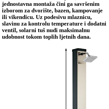
jednostavna montaža čini ga savršenim
izborom za dvorište, bazen, kampovanje
ili vikendicu. Uz podesivu mlaznicu,
slavinu za kontrolu temperature i dodatni
ventil, solarni tuš nudi maksimalnu
udobnost tokom toplih ljetnih dana.