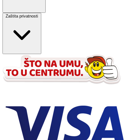
Zaštita privatnosti