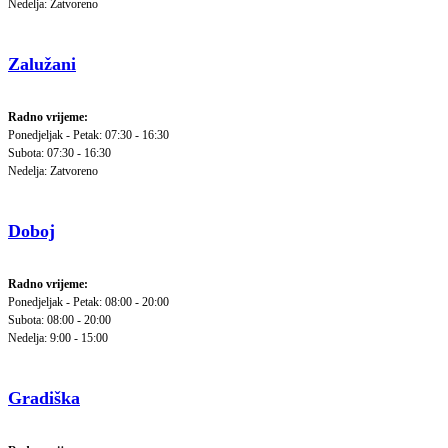
Nedelja: Zatvoreno
Zalužani
Radno vrijeme:
Ponedjeljak - Petak: 07:30 - 16:30
Subota: 07:30 - 16:30
Nedelja: Zatvoreno
Doboj
Radno vrijeme:
Ponedjeljak - Petak: 08:00 - 20:00
Subota: 08:00 - 20:00
Nedelja: 9:00 - 15:00
Gradiška