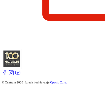
© Centrum 2026 | Izrada i održavanje
Opacic Corp.