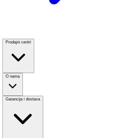
Prodajni centri
O nama
Garancija i dostava