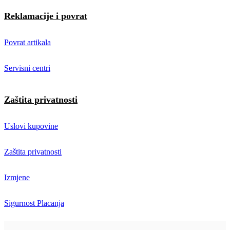
Reklamacije i povrat
Povrat artikala
Servisni centri
Zaštita privatnosti
Uslovi kupovine
Zaštita privatnosti
Izmjene
Sigurnost Placanja