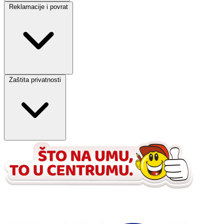
Reklamacije i povrat
Zaštita privatnosti