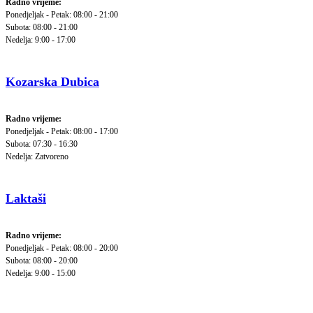
Radno vrijeme:
Ponedjeljak - Petak: 08:00 - 21:00
Subota: 08:00 - 21:00
Nedelja: 9:00 - 17:00
Kozarska Dubica
Radno vrijeme:
Ponedjeljak - Petak: 08:00 - 17:00
Subota: 07:30 - 16:30
Nedelja: Zatvoreno
Laktaši
Radno vrijeme:
Ponedjeljak - Petak: 08:00 - 20:00
Subota: 08:00 - 20:00
Nedelja: 9:00 - 15:00