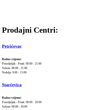
Prodajni Centri:
Petrićevac
Radno vrijeme:
Ponedjeljak - Petak: 08:00 - 21:00
Subota: 08:00 - 21:00
Nedelja: 9:00 - 15:00
Starčevica
Radno vrijeme:
Ponedjeljak - Petak: 08:00 - 20:00
Subota: 08:00 - 20:00