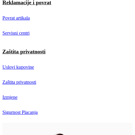
Reklamacije i povrat
Povrat artikala
Servisni centri
Zaštita privatnosti
Uslovi kupovine
Zaštita privatnosti
Izmjene
Sigurnost Placanja