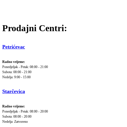
Prodajni Centri:
Petrićevac
Radno vrijeme:
Ponedjeljak - Petak: 08:00 - 21:00
Subota: 08:00 - 21:00
Nedelja: 9:00 - 15:00
Starčevica
Radno vrijeme:
Ponedjeljak - Petak: 08:00 - 20:00
Subota: 08:00 - 20:00
Nedelja: Zatvoreno