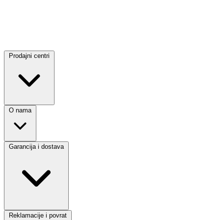
Prodajni centri
O nama
Garancija i dostava
Reklamacije i povrat