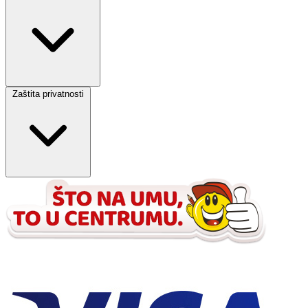
Zaštita privatnosti