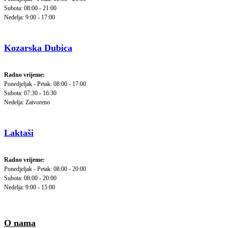
Subota: 08:00 - 21:00
Nedelja: 9:00 - 17:00
Kozarska Dubica
Radno vrijeme:
Ponedjeljak - Petak: 08:00 - 17:00
Subota: 07:30 - 16:30
Nedelja: Zatvoreno
Laktaši
Radno vrijeme:
Ponedjeljak - Petak: 08:00 - 20:00
Subota: 08:00 - 20:00
Nedelja: 9:00 - 15:00
O nama