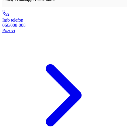
Info telefon
066/008-008
Pozovi