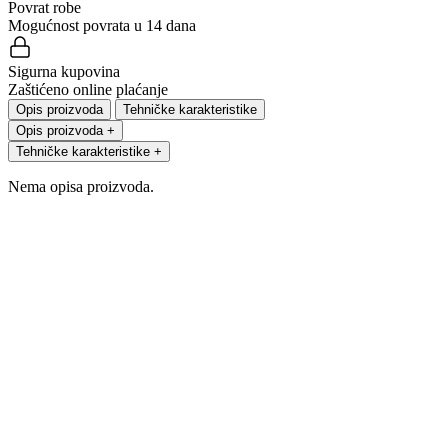
Povrat robe
Mogućnost povrata u 14 dana
Sigurna kupovina
Zaštićeno online plaćanje
Opis proizvoda
Tehničke karakteristike
Opis proizvoda
+
Tehničke karakteristike
+
Nema opisa proizvoda.