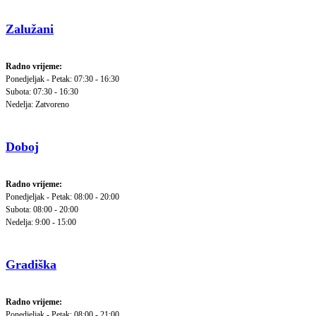
Zalužani
Radno vrijeme:
Ponedjeljak - Petak: 07:30 - 16:30
Subota: 07:30 - 16:30
Nedelja: Zatvoreno
Doboj
Radno vrijeme:
Ponedjeljak - Petak: 08:00 - 20:00
Subota: 08:00 - 20:00
Nedelja: 9:00 - 15:00
Gradiška
Radno vrijeme:
Ponedjeljak - Petak: 08:00 - 21:00