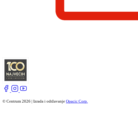
© Centrum 2026 | Izrada i održavanje
Opacic Corp.