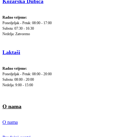
Kozarska Dubica
Radno vrijeme:
Ponedjeljak - Petak: 08:00 - 17:00
Subota: 07:30 - 16:30
Nedelja: Zatvoreno
Laktaši
Radno vrijeme:
Ponedjeljak - Petak: 08:00 - 20:00
Subota: 08:00 - 20:00
Nedelja: 9:00 - 15:00
O nama
O nama