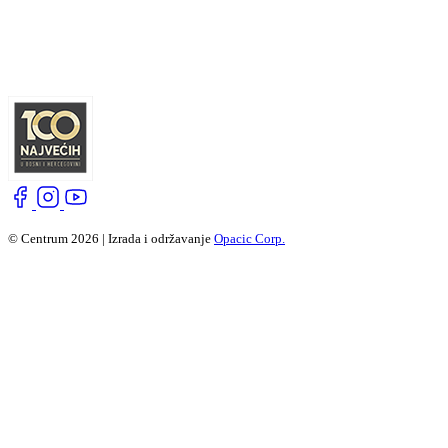
© Centrum 2026 | Izrada i održavanje
Opacic Corp.