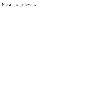
Nema opisa proizvoda.