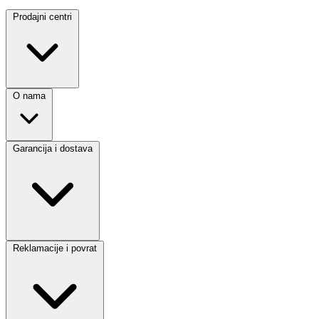
Prodajni centri
O nama
Garancija i dostava
Reklamacije i povrat