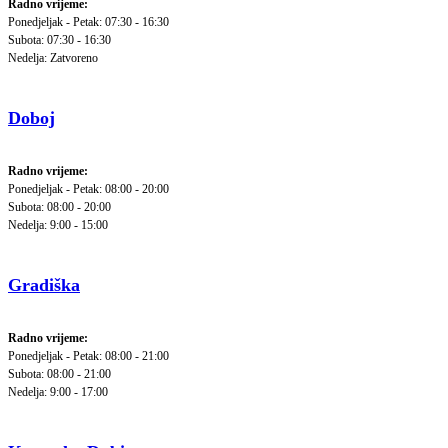
Radno vrijeme:
Ponedjeljak - Petak: 07:30 - 16:30
Subota: 07:30 - 16:30
Nedelja: Zatvoreno
Doboj
Radno vrijeme:
Ponedjeljak - Petak: 08:00 - 20:00
Subota: 08:00 - 20:00
Nedelja: 9:00 - 15:00
Gradiška
Radno vrijeme:
Ponedjeljak - Petak: 08:00 - 21:00
Subota: 08:00 - 21:00
Nedelja: 9:00 - 17:00