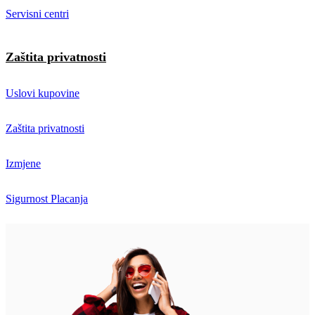
Servisni centri
Zaštita privatnosti
Uslovi kupovine
Zaštita privatnosti
Izmjene
Sigurnost Placanja