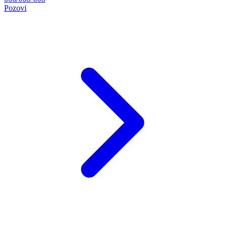
Pozovi