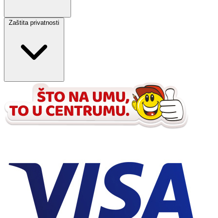
Zaštita privatnosti