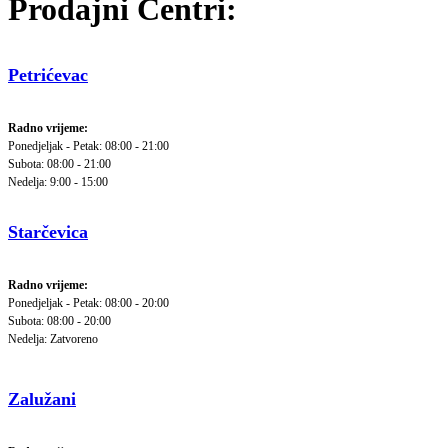
Prodajni Centri:
Petrićevac
Radno vrijeme:
Ponedjeljak - Petak: 08:00 - 21:00
Subota: 08:00 - 21:00
Nedelja: 9:00 - 15:00
Starčevica
Radno vrijeme:
Ponedjeljak - Petak: 08:00 - 20:00
Subota: 08:00 - 20:00
Nedelja: Zatvoreno
Zalužani