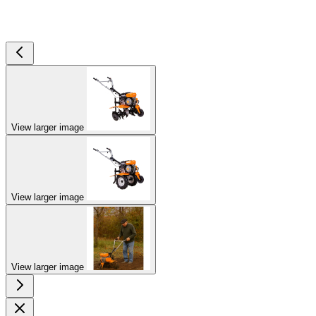
View larger image
View larger image
View larger image