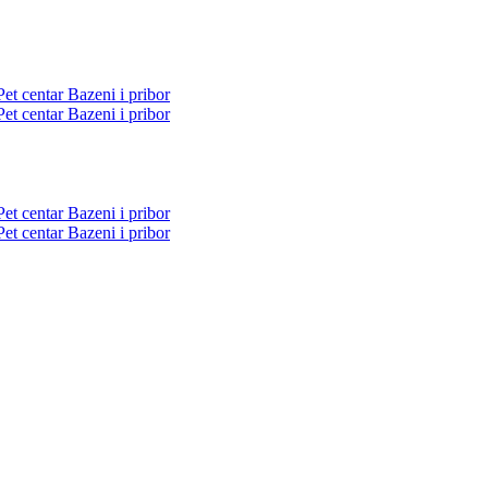
Pet centar
Bazeni i pribor
Pet centar
Bazeni i pribor
Pet centar
Bazeni i pribor
Pet centar
Bazeni i pribor