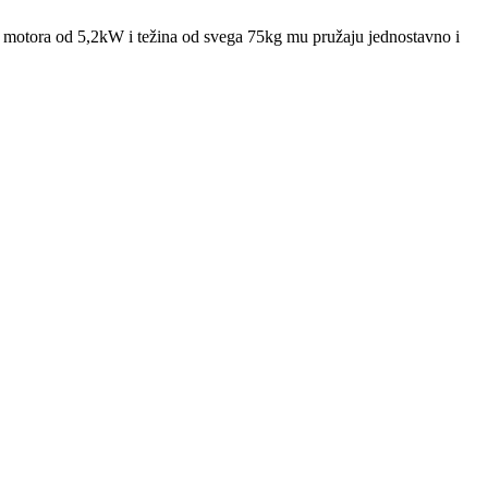
 motora od 5,2kW i težina od svega 75kg mu pružaju jednostavno i