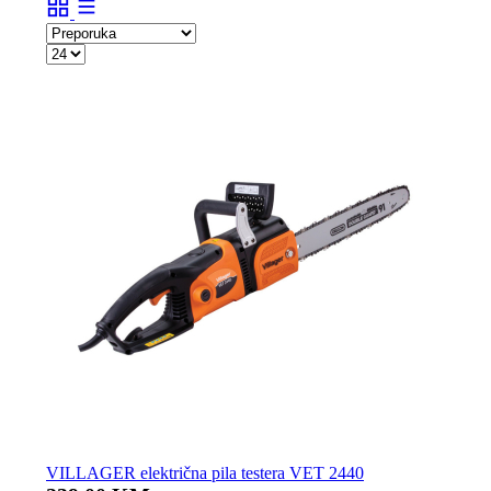
VILLAGER električna pila testera VET 2440