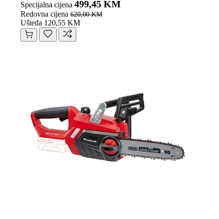
499,45 KM
Specijalna cijena
Redovna cijena
620,00 KM
Ušteda 120,55 KM