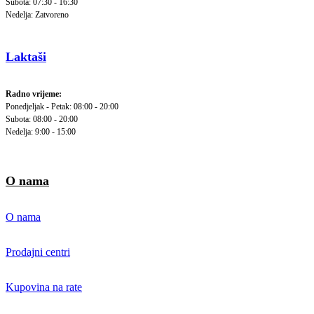
Subota: 07:30 - 16:30
Nedelja: Zatvoreno
Laktaši
Radno vrijeme:
Ponedjeljak - Petak: 08:00 - 20:00
Subota: 08:00 - 20:00
Nedelja: 9:00 - 15:00
O nama
O nama
Prodajni centri
Kupovina na rate