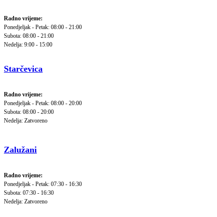
Radno vrijeme:
Ponedjeljak - Petak: 08:00 - 21:00
Subota: 08:00 - 21:00
Nedelja: 9:00 - 15:00
Starčevica
Radno vrijeme:
Ponedjeljak - Petak: 08:00 - 20:00
Subota: 08:00 - 20:00
Nedelja: Zatvoreno
Zalužani
Radno vrijeme:
Ponedjeljak - Petak: 07:30 - 16:30
Subota: 07:30 - 16:30
Nedelja: Zatvoreno