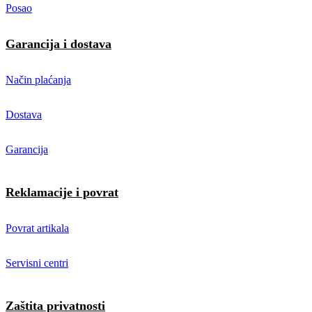
Posao
Garancija i dostava
Način plaćanja
Dostava
Garancija
Reklamacije i povrat
Povrat artikala
Servisni centri
Zaštita privatnosti