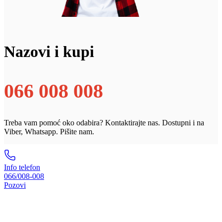
Nazovi i kupi
066 008 008
Treba vam pomoć oko odabira? Kontaktirajte nas. Dostupni i na
Viber, Whatsapp. Pišite nam.
Info telefon
066/008-008
Pozovi