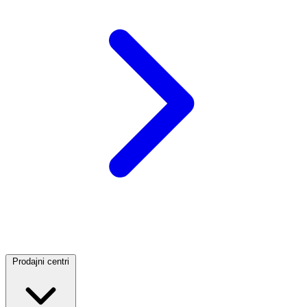
Prodajni centri