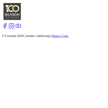
© Centrum 2026 | Izrada i održavanje
Opacic Corp.