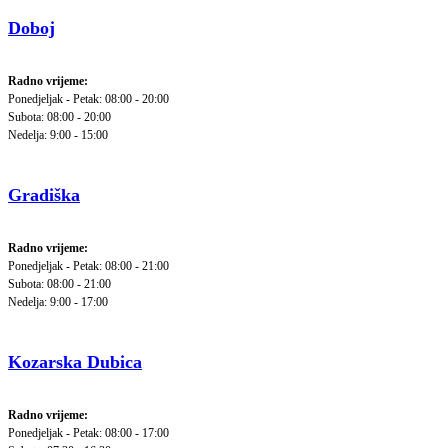
Doboj
Radno vrijeme:
Ponedjeljak - Petak: 08:00 - 20:00
Subota: 08:00 - 20:00
Nedelja: 9:00 - 15:00
Gradiška
Radno vrijeme:
Ponedjeljak - Petak: 08:00 - 21:00
Subota: 08:00 - 21:00
Nedelja: 9:00 - 17:00
Kozarska Dubica
Radno vrijeme:
Ponedjeljak - Petak: 08:00 - 17:00