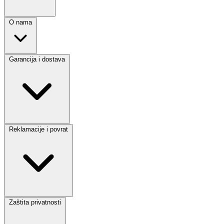
O nama
Garancija i dostava
Reklamacije i povrat
Zaštita privatnosti