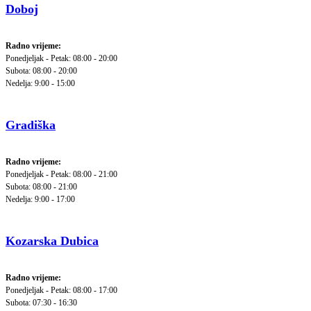
Doboj
Radno vrijeme:
Ponedjeljak - Petak: 08:00 - 20:00
Subota: 08:00 - 20:00
Nedelja: 9:00 - 15:00
Gradiška
Radno vrijeme:
Ponedjeljak - Petak: 08:00 - 21:00
Subota: 08:00 - 21:00
Nedelja: 9:00 - 17:00
Kozarska Dubica
Radno vrijeme:
Ponedjeljak - Petak: 08:00 - 17:00
Subota: 07:30 - 16:30