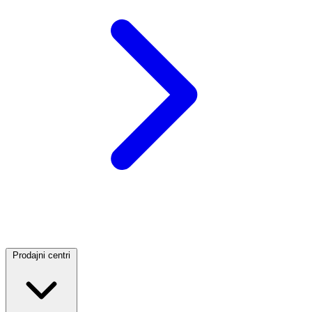
Prodajni centri