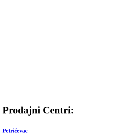
Prodajni Centri:
Petrićevac