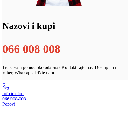
Nazovi i kupi
066 008 008
Treba vam pomoć oko odabira? Kontaktirajte nas. Dostupni i na
Viber, Whatsapp. Pišite nam.
Info telefon
066/008-008
Pozovi