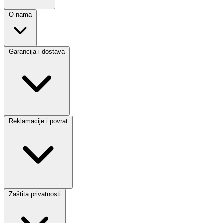
O nama
Garancija i dostava
Reklamacije i povrat
Zaštita privatnosti