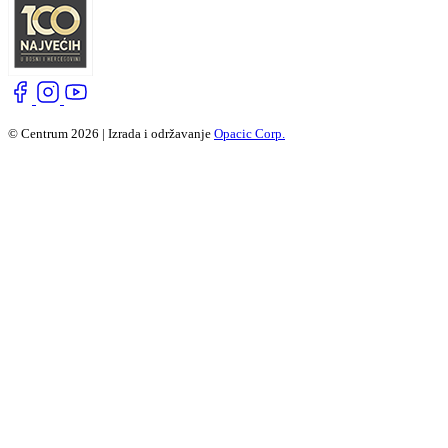
© Centrum 2026 | Izrada i održavanje
Opacic Corp.