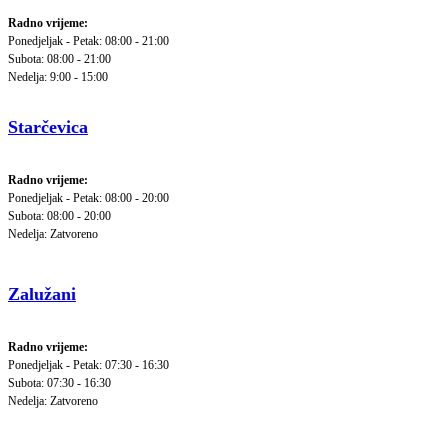
Radno vrijeme:
Ponedjeljak - Petak: 08:00 - 21:00
Subota: 08:00 - 21:00
Nedelja: 9:00 - 15:00
Starčevica
Radno vrijeme:
Ponedjeljak - Petak: 08:00 - 20:00
Subota: 08:00 - 20:00
Nedelja: Zatvoreno
Zalužani
Radno vrijeme:
Ponedjeljak - Petak: 07:30 - 16:30
Subota: 07:30 - 16:30
Nedelja: Zatvoreno