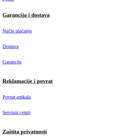
Garancija i dostava
Način plaćanja
Dostava
Garancija
Reklamacije i povrat
Povrat artikala
Servisni centri
Zaštita privatnosti