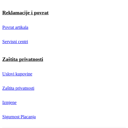
Reklamacije i povrat
Povrat artikala
Servisni centri
Zaštita privatnosti
Uslovi kupovine
Zaštita privatnosti
Izmjene
Sigurnost Placanja