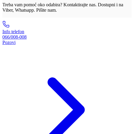
Treba vam pomoć oko odabira? Kontaktirajte nas. Dostupni i na
Viber, Whatsapp. Pišite nam.
Info telefon
066/008-008
Pozovi