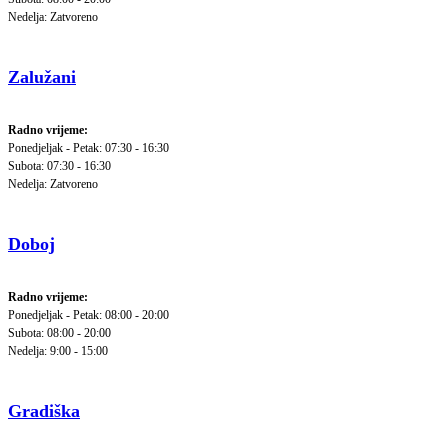
Nedelja: Zatvoreno
Zalužani
Radno vrijeme:
Ponedjeljak - Petak: 07:30 - 16:30
Subota: 07:30 - 16:30
Nedelja: Zatvoreno
Doboj
Radno vrijeme:
Ponedjeljak - Petak: 08:00 - 20:00
Subota: 08:00 - 20:00
Nedelja: 9:00 - 15:00
Gradiška