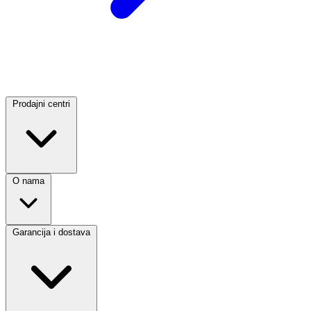
Prodajni centri
O nama
Garancija i dostava