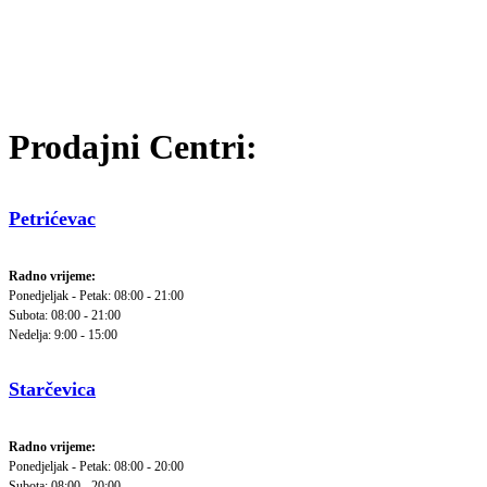
Prodajni Centri:
Petrićevac
Radno vrijeme:
Ponedjeljak - Petak: 08:00 - 21:00
Subota: 08:00 - 21:00
Nedelja: 9:00 - 15:00
Starčevica
Radno vrijeme:
Ponedjeljak - Petak: 08:00 - 20:00
Subota: 08:00 - 20:00