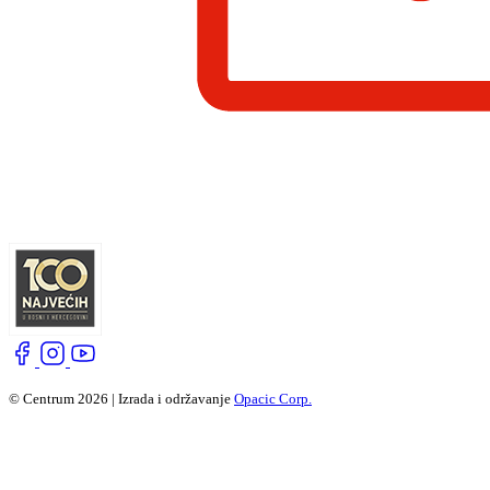
© Centrum 2026 | Izrada i održavanje
Opacic Corp.