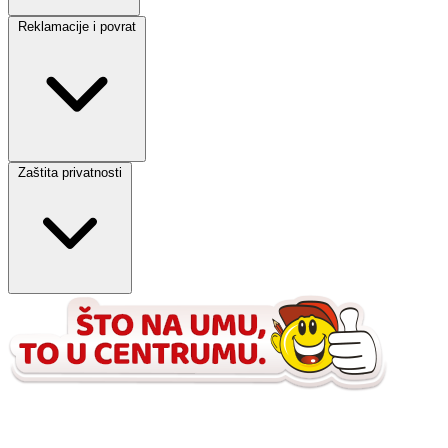
Reklamacije i povrat
Zaštita privatnosti