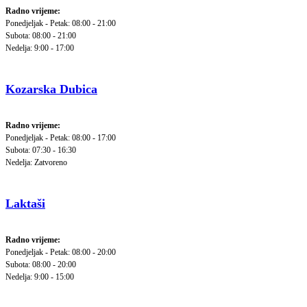
Radno vrijeme:
Ponedjeljak - Petak: 08:00 - 21:00
Subota: 08:00 - 21:00
Nedelja: 9:00 - 17:00
Kozarska Dubica
Radno vrijeme:
Ponedjeljak - Petak: 08:00 - 17:00
Subota: 07:30 - 16:30
Nedelja: Zatvoreno
Laktaši
Radno vrijeme:
Ponedjeljak - Petak: 08:00 - 20:00
Subota: 08:00 - 20:00
Nedelja: 9:00 - 15:00