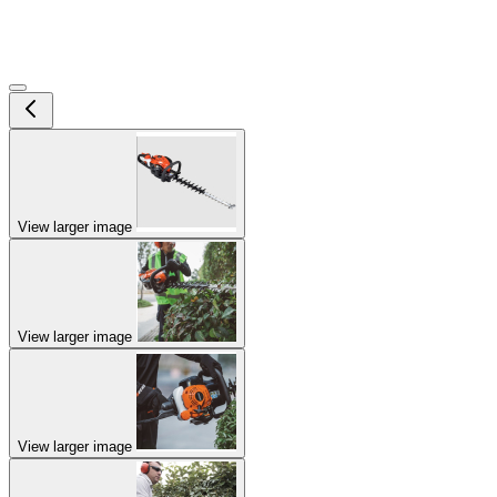
View larger image
View larger image
View larger image