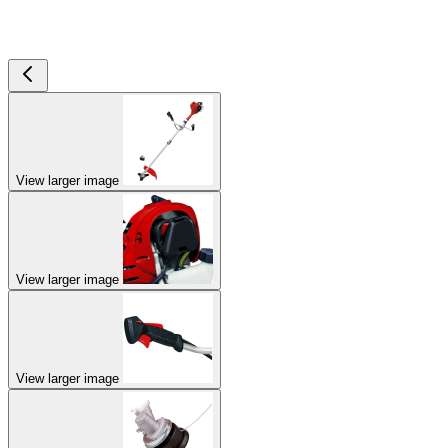
View larger image
View larger image
View larger image