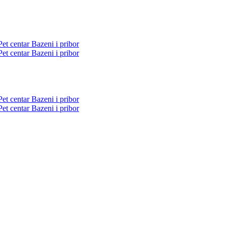
Pet centar
Bazeni i pribor
Pet centar
Bazeni i pribor
Pet centar
Bazeni i pribor
Pet centar
Bazeni i pribor