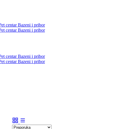
Pet centar
Bazeni i pribor
Pet centar
Bazeni i pribor
Pet centar
Bazeni i pribor
Pet centar
Bazeni i pribor