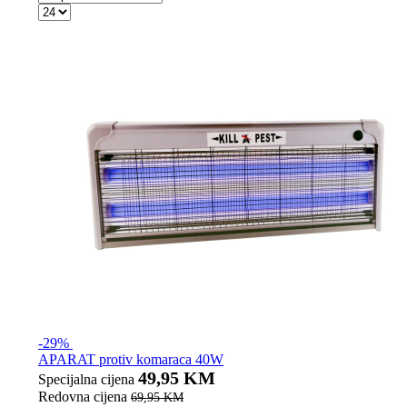
-29%
APARAT protiv komaraca 40W
49,95 KM
Specijalna cijena
Redovna cijena
69,95 KM