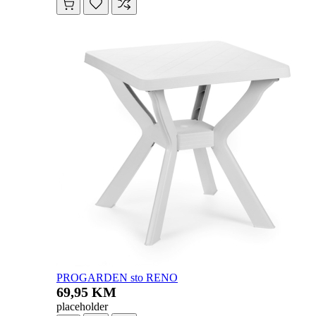
PROGARDEN sto RENO
69,95 KM
placeholder