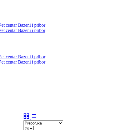
Pet centar
Bazeni i pribor
Pet centar
Bazeni i pribor
Pet centar
Bazeni i pribor
Pet centar
Bazeni i pribor