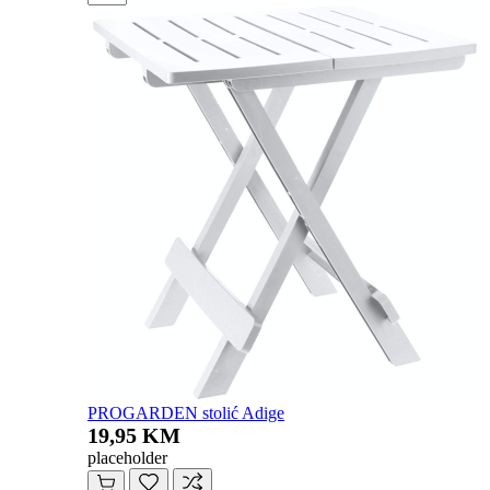
PROGARDEN stolić Adige
19,95 KM
placeholder