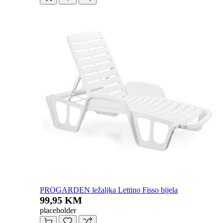
PROGARDEN ležaljka Lettino Fisso bijela
99,95 KM
placeholder