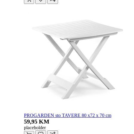
PROGARDEN sto TAVERE 80 x72 x 70 cm
59,95 KM
placeholder