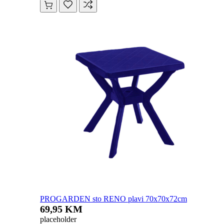
PROGARDEN sto RENO plavi 70x70x72cm
69,95 KM
placeholder