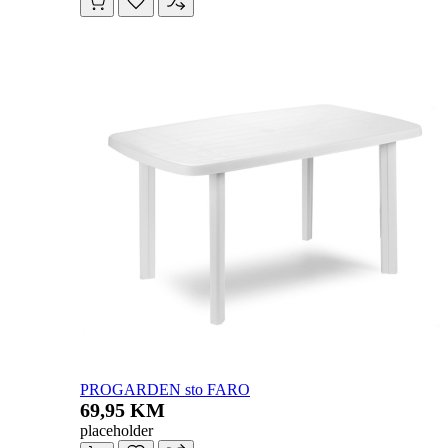
PROGARDEN sto FARO
69,95 KM
placeholder