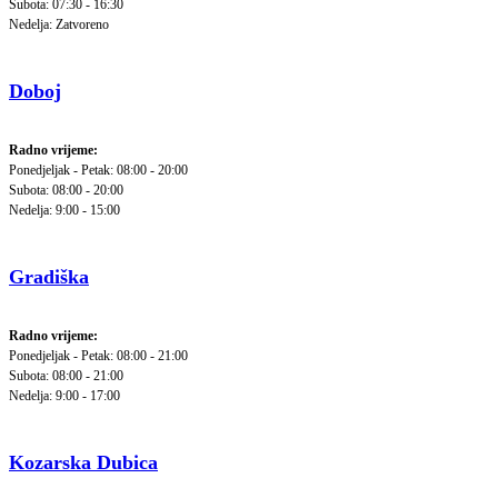
Subota: 07:30 - 16:30
Nedelja: Zatvoreno
Doboj
Radno vrijeme:
Ponedjeljak - Petak: 08:00 - 20:00
Subota: 08:00 - 20:00
Nedelja: 9:00 - 15:00
Gradiška
Radno vrijeme:
Ponedjeljak - Petak: 08:00 - 21:00
Subota: 08:00 - 21:00
Nedelja: 9:00 - 17:00
Kozarska Dubica