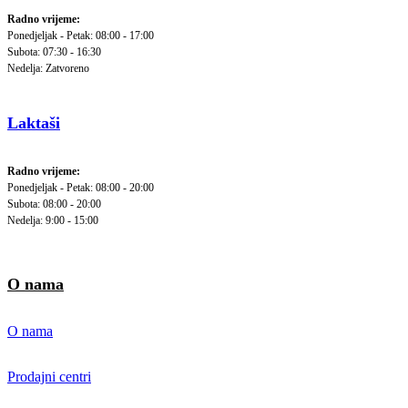
Radno vrijeme:
Ponedjeljak - Petak: 08:00 - 17:00
Subota: 07:30 - 16:30
Nedelja: Zatvoreno
Laktaši
Radno vrijeme:
Ponedjeljak - Petak: 08:00 - 20:00
Subota: 08:00 - 20:00
Nedelja: 9:00 - 15:00
O nama
O nama
Prodajni centri