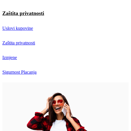
Zaštita privatnosti
Uslovi kupovine
Zaštita privatnosti
Izmjene
Sigurnost Placanja