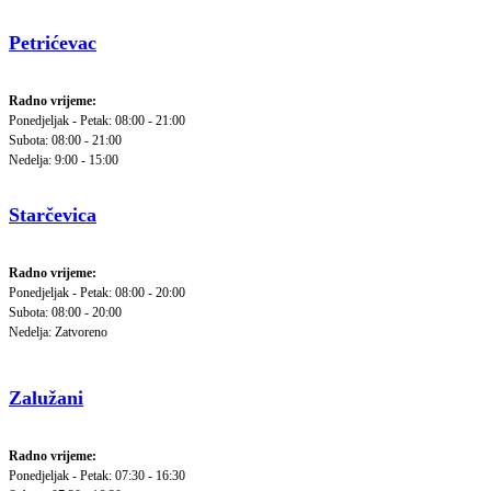
Petrićevac
Radno vrijeme:
Ponedjeljak - Petak: 08:00 - 21:00
Subota: 08:00 - 21:00
Nedelja: 9:00 - 15:00
Starčevica
Radno vrijeme:
Ponedjeljak - Petak: 08:00 - 20:00
Subota: 08:00 - 20:00
Nedelja: Zatvoreno
Zalužani
Radno vrijeme:
Ponedjeljak - Petak: 07:30 - 16:30