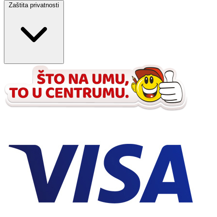
Zaštita privatnosti