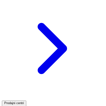
Prodajni centri