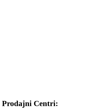
Prodajni Centri: