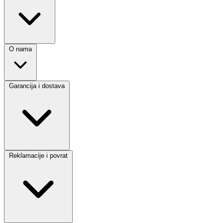
O nama
Garancija i dostava
Reklamacije i povrat