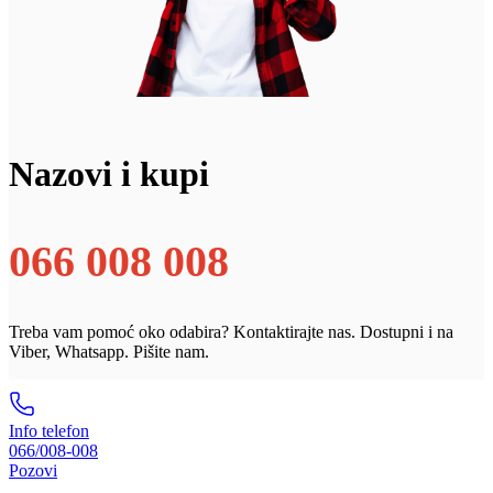
Nazovi i kupi
066 008 008
Treba vam pomoć oko odabira? Kontaktirajte nas. Dostupni i na
Viber, Whatsapp. Pišite nam.
Info telefon
066/008-008
Pozovi