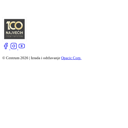
© Centrum 2026 | Izrada i održavanje
Opacic Corp.