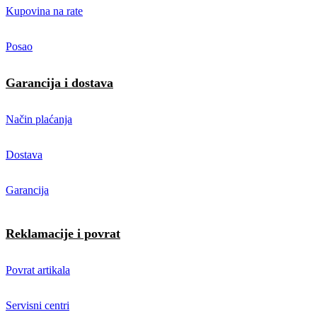
Kupovina na rate
Posao
Garancija i dostava
Način plaćanja
Dostava
Garancija
Reklamacije i povrat
Povrat artikala
Servisni centri