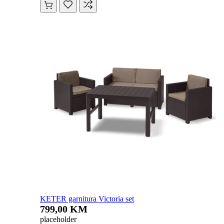
KETER garnitura Victoria set
799,00 KM
placeholder