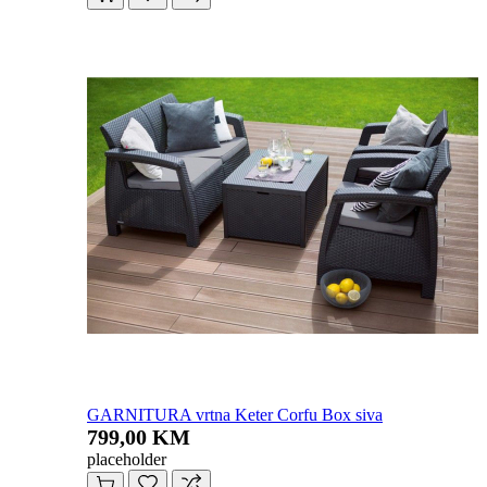
GARNITURA vrtna Keter Corfu Box siva
799,00 KM
placeholder