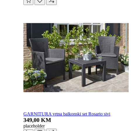
GARNITURA vrtna balkonski set Rosario sivi
349,00 KM
placeholder