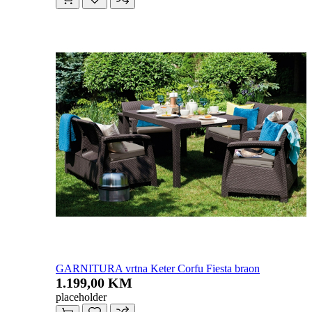
GARNITURA vrtna Keter Corfu Fiesta braon
1.199,00 KM
placeholder