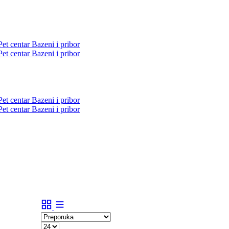
Pet centar
Bazeni i pribor
Pet centar
Bazeni i pribor
Pet centar
Bazeni i pribor
Pet centar
Bazeni i pribor