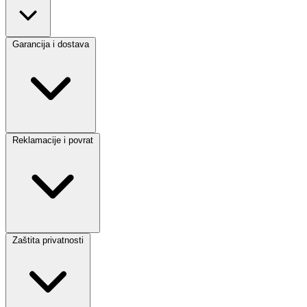
Garancija i dostava
Reklamacije i povrat
Zaštita privatnosti