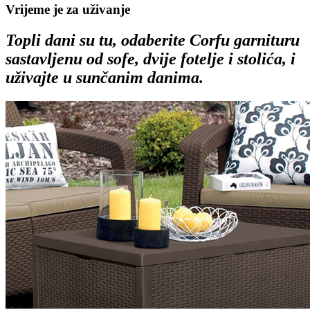
Vrijeme je za uživanje
Topli dani su tu, odaberite Corfu garnituru
sastavljenu od sofe, dvije fotelje i stolića, i
uživajte u sunčanim danima.