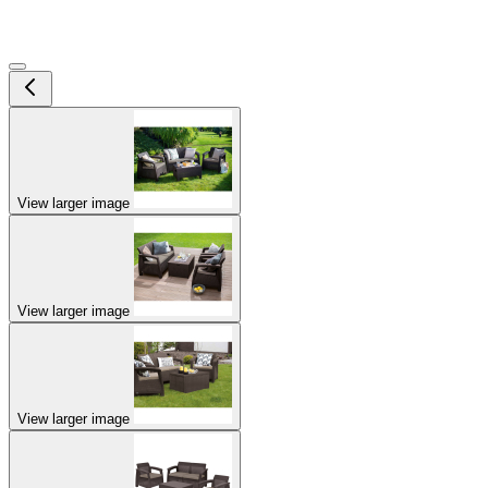
View larger image
View larger image
View larger image