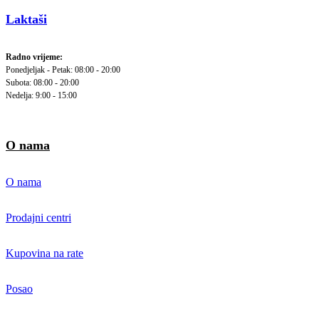
Laktaši
Radno vrijeme:
Ponedjeljak - Petak: 08:00 - 20:00
Subota: 08:00 - 20:00
Nedelja: 9:00 - 15:00
O nama
O nama
Prodajni centri
Kupovina na rate
Posao