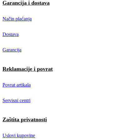
Garancija i dostava
Način plaćanja
Dostava
Garancija
Reklamacije i povrat
Povrat artikala
Servisni centri
Zaštita privatnosti
Uslovi kupovine