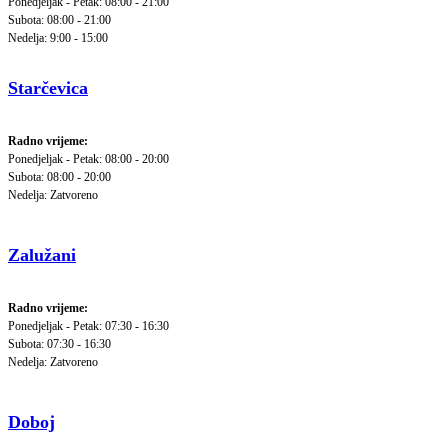
Ponedjeljak - Petak: 08:00 - 21:00
Subota: 08:00 - 21:00
Nedelja: 9:00 - 15:00
Starčevica
Radno vrijeme:
Ponedjeljak - Petak: 08:00 - 20:00
Subota: 08:00 - 20:00
Nedelja: Zatvoreno
Zalužani
Radno vrijeme:
Ponedjeljak - Petak: 07:30 - 16:30
Subota: 07:30 - 16:30
Nedelja: Zatvoreno
Doboj