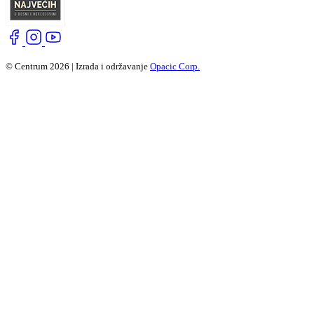
© Centrum 2026 | Izrada i održavanje
Opacic Corp.