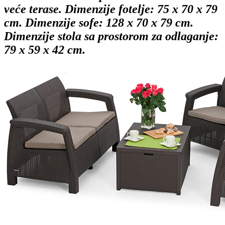
veće terase. Dimenzije fotelje: 75 x 70 x 79
cm. Dimenzije sofe: 128 x 70 x 79 cm.
Dimenzije stola sa prostorom za odlaganje:
79 x 59 x 42 cm.