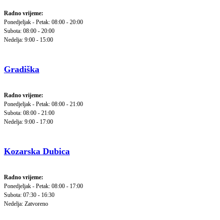
Radno vrijeme:
Ponedjeljak - Petak: 08:00 - 20:00
Subota: 08:00 - 20:00
Nedelja: 9:00 - 15:00
Gradiška
Radno vrijeme:
Ponedjeljak - Petak: 08:00 - 21:00
Subota: 08:00 - 21:00
Nedelja: 9:00 - 17:00
Kozarska Dubica
Radno vrijeme:
Ponedjeljak - Petak: 08:00 - 17:00
Subota: 07:30 - 16:30
Nedelja: Zatvoreno