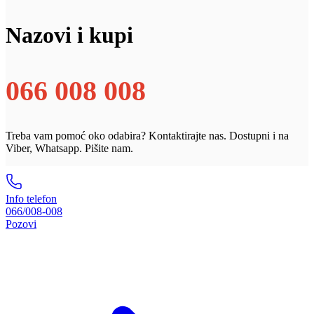
Nazovi i kupi
066 008 008
Treba vam pomoć oko odabira? Kontaktirajte nas. Dostupni i na
Viber, Whatsapp. Pišite nam.
Info telefon
066/008-008
Pozovi