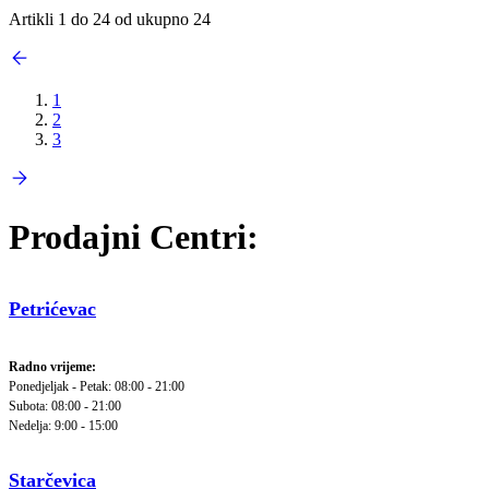
Artikli 1 do 24 od ukupno 24
1
2
3
Prodajni Centri:
Petrićevac
Radno vrijeme:
Ponedjeljak - Petak: 08:00 - 21:00
Subota: 08:00 - 21:00
Nedelja: 9:00 - 15:00
Starčevica