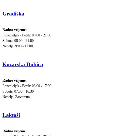
Gradiška
Radno vrijeme:
Ponedjeljak - Petak: 08:00 - 21:00
Subota: 08:00 - 21:00
Nedelja: 9:00 - 17:00
Kozarska Dubica
Radno vrijeme:
Ponedjeljak - Petak: 08:00 - 17:00
Subota: 07:30 - 16:30
Nedelja: Zatvoreno
Laktaši
Radno vrijeme: