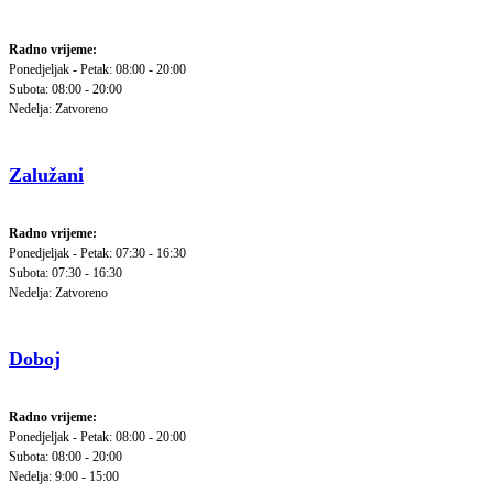
Radno vrijeme:
Ponedjeljak - Petak: 08:00 - 20:00
Subota: 08:00 - 20:00
Nedelja: Zatvoreno
Zalužani
Radno vrijeme:
Ponedjeljak - Petak: 07:30 - 16:30
Subota: 07:30 - 16:30
Nedelja: Zatvoreno
Doboj
Radno vrijeme:
Ponedjeljak - Petak: 08:00 - 20:00
Subota: 08:00 - 20:00
Nedelja: 9:00 - 15:00