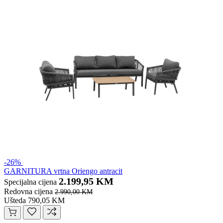
-26%
GARNITURA vrtna Oriengo antracit
2.199,95 KM
Specijalna cijena
Redovna cijena
2.990,00 KM
Ušteda 790,05 KM