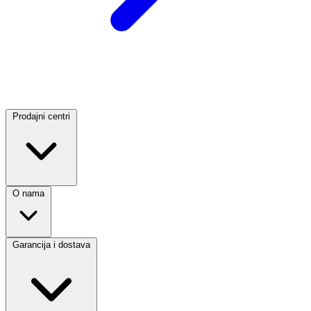
Prodajni centri
O nama
Garancija i dostava