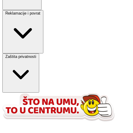
Reklamacije i povrat
Zaštita privatnosti