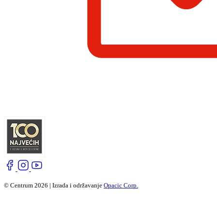
© Centrum 2026 | Izrada i održavanje
Opacic Corp.