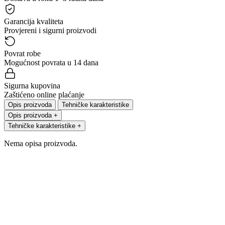
Garancija kvaliteta
Provjereni i sigurni proizvodi
Povrat robe
Mogućnost povrata u 14 dana
Sigurna kupovina
Zaštićeno online plaćanje
Opis proizvoda
Tehničke karakteristike
Opis proizvoda
+
Tehničke karakteristike
+
Nema opisa proizvoda.