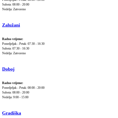
Subota: 08:00 - 20:00
Nedelja: Zatvoreno
Zalužani
Radno vrijeme:
Ponedjeljak - Petak: 07:30 - 16:30
Subota: 07:30 - 16:30
Nedelja: Zatvoreno
Doboj
Radno vrijeme:
Ponedjeljak - Petak: 08:00 - 20:00
Subota: 08:00 - 20:00
Nedelja: 9:00 - 15:00
Gradiška