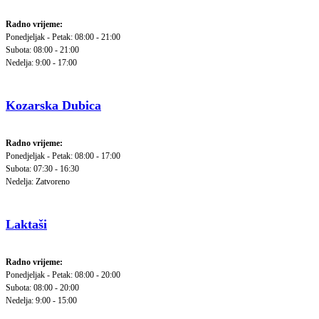
Radno vrijeme:
Ponedjeljak - Petak: 08:00 - 21:00
Subota: 08:00 - 21:00
Nedelja: 9:00 - 17:00
Kozarska Dubica
Radno vrijeme:
Ponedjeljak - Petak: 08:00 - 17:00
Subota: 07:30 - 16:30
Nedelja: Zatvoreno
Laktaši
Radno vrijeme:
Ponedjeljak - Petak: 08:00 - 20:00
Subota: 08:00 - 20:00
Nedelja: 9:00 - 15:00