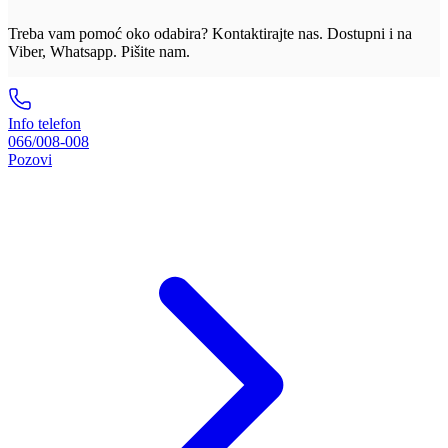
Treba vam pomoć oko odabira? Kontaktirajte nas. Dostupni i na
Viber, Whatsapp. Pišite nam.
Info telefon
066/008-008
Pozovi