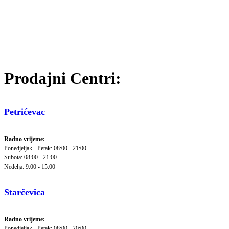
Prodajni Centri:
Petrićevac
Radno vrijeme:
Ponedjeljak - Petak: 08:00 - 21:00
Subota: 08:00 - 21:00
Nedelja: 9:00 - 15:00
Starčevica
Radno vrijeme:
Ponedjeljak - Petak: 08:00 - 20:00