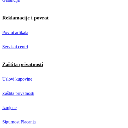
Garancija
Reklamacije i povrat
Povrat artikala
Servisni centri
Zaštita privatnosti
Uslovi kupovine
Zaštita privatnosti
Izmjene
Sigurnost Placanja