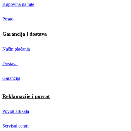
Kupovina na rate
Posao
Garancija i dostava
Način plaćanja
Dostava
Garancija
Reklamacije i povrat
Povrat artikala
Servisni centri