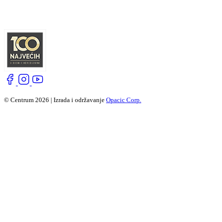
© Centrum 2026 | Izrada i održavanje
Opacic Corp.