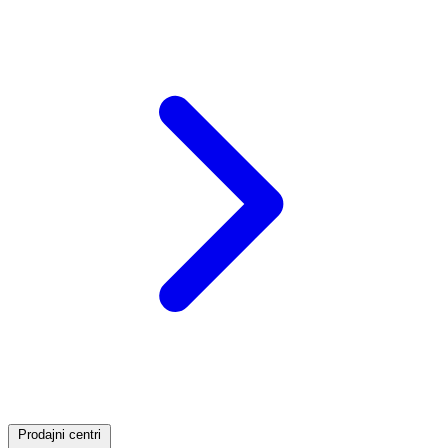
Prodajni centri