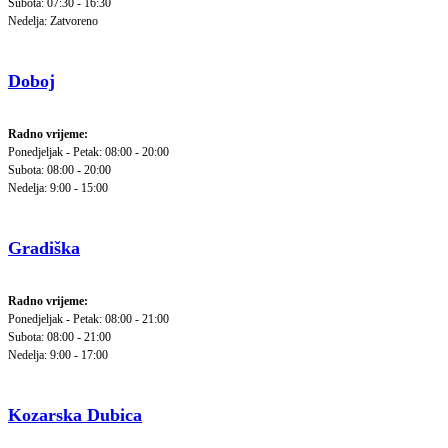
Subota: 07:30 - 16:30
Nedelja: Zatvoreno
Doboj
Radno vrijeme:
Ponedjeljak - Petak: 08:00 - 20:00
Subota: 08:00 - 20:00
Nedelja: 9:00 - 15:00
Gradiška
Radno vrijeme:
Ponedjeljak - Petak: 08:00 - 21:00
Subota: 08:00 - 21:00
Nedelja: 9:00 - 17:00
Kozarska Dubica