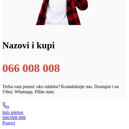
Nazovi i kupi
066 008 008
Treba vam pomoć oko odabira? Kontaktirajte nas. Dostupni i na
Viber, Whatsapp. Pišite nam.
Info telefon
066/008-008
Pozovi