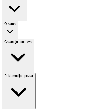
O nama
Garancija i dostava
Reklamacije i povrat