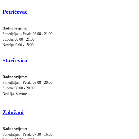
Petrićevac
Radno vrijeme:
Ponedjeljak - Petak: 08:00 - 21:00
Subota: 08:00 - 21:00
Nedelja: 9:00 - 15:00
Starčevica
Radno vrijeme:
Ponedjeljak - Petak: 08:00 - 20:00
Subota: 08:00 - 20:00
Nedelja: Zatvoreno
Zalužani
Radno vrijeme:
Ponedjeljak - Petak: 07:30 - 16:30