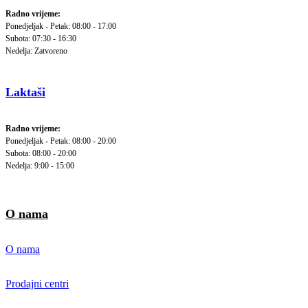
Radno vrijeme:
Ponedjeljak - Petak: 08:00 - 17:00
Subota: 07:30 - 16:30
Nedelja: Zatvoreno
Laktaši
Radno vrijeme:
Ponedjeljak - Petak: 08:00 - 20:00
Subota: 08:00 - 20:00
Nedelja: 9:00 - 15:00
O nama
O nama
Prodajni centri