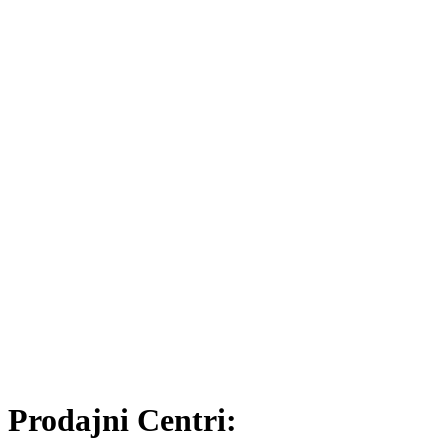
Prodajni Centri: