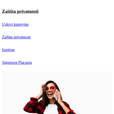
Zaštita privatnosti
Uslovi kupovine
Zaštita privatnosti
Izmjene
Sigurnost Placanja