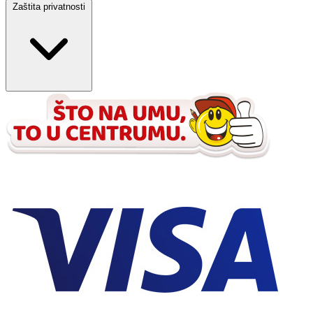
Zaštita privatnosti