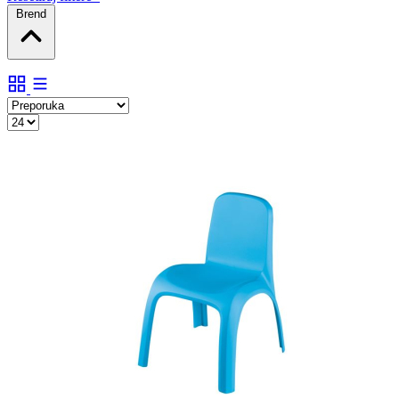
Brend