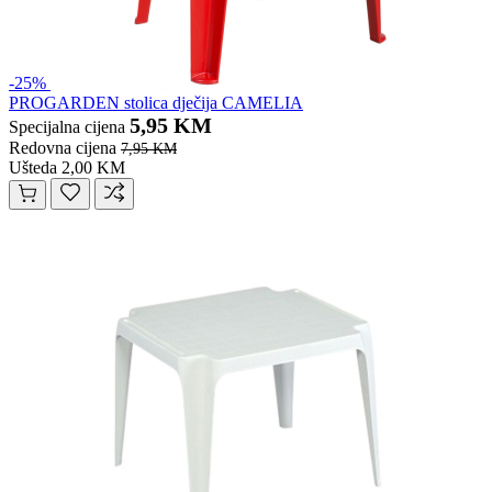
-25%
PROGARDEN stolica dječija CAMELIA
5,95 KM
Specijalna cijena
Redovna cijena
7,95 KM
Ušteda 2,00 KM