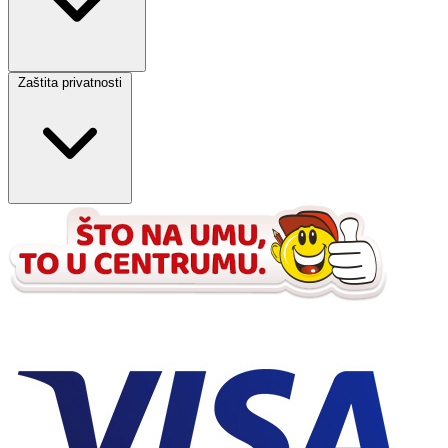
Zaštita privatnosti