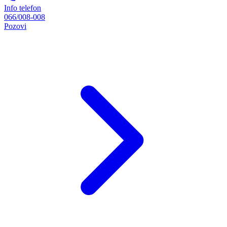
Info telefon
066/008-008
Pozovi