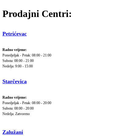
Prodajni Centri:
Petrićevac
Radno vrijeme:
Ponedjeljak - Petak: 08:00 - 21:00
Subota: 08:00 - 21:00
Nedelja: 9:00 - 15:00
Starčevica
Radno vrijeme:
Ponedjeljak - Petak: 08:00 - 20:00
Subota: 08:00 - 20:00
Nedelja: Zatvoreno
Zalužani