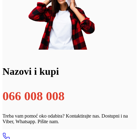
Nazovi i kupi
066 008 008
Treba vam pomoć oko odabira? Kontaktirajte nas. Dostupni i na
Viber, Whatsapp. Pišite nam.