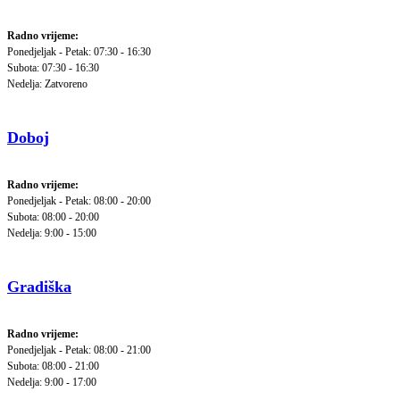
Radno vrijeme:
Ponedjeljak - Petak: 07:30 - 16:30
Subota: 07:30 - 16:30
Nedelja: Zatvoreno
Doboj
Radno vrijeme:
Ponedjeljak - Petak: 08:00 - 20:00
Subota: 08:00 - 20:00
Nedelja: 9:00 - 15:00
Gradiška
Radno vrijeme:
Ponedjeljak - Petak: 08:00 - 21:00
Subota: 08:00 - 21:00
Nedelja: 9:00 - 17:00