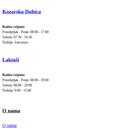
Kozarska Dubica
Radno vrijeme:
Ponedjeljak - Petak: 08:00 - 17:00
Subota: 07:30 - 16:30
Nedelja: Zatvoreno
Laktaši
Radno vrijeme:
Ponedjeljak - Petak: 08:00 - 20:00
Subota: 08:00 - 20:00
Nedelja: 9:00 - 15:00
O nama
O nama