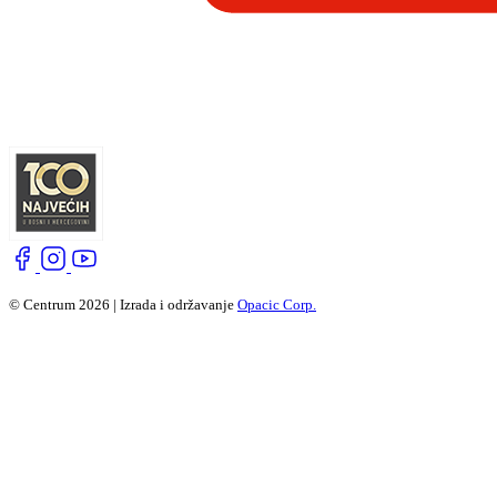
© Centrum 2026 | Izrada i održavanje
Opacic Corp.