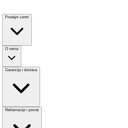
Prodajni centri
O nama
Garancija i dostava
Reklamacije i povrat