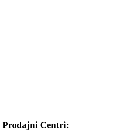
Prodajni Centri: