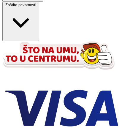
Zaštita privatnosti