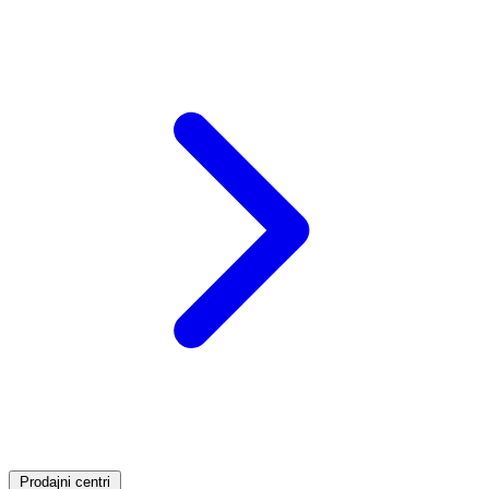
Prodajni centri