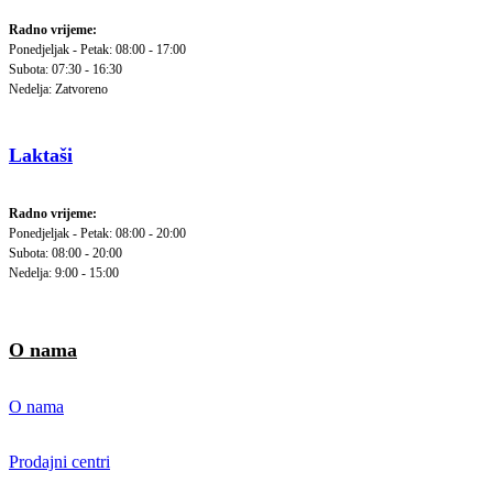
Radno vrijeme:
Ponedjeljak - Petak: 08:00 - 17:00
Subota: 07:30 - 16:30
Nedelja: Zatvoreno
Laktaši
Radno vrijeme:
Ponedjeljak - Petak: 08:00 - 20:00
Subota: 08:00 - 20:00
Nedelja: 9:00 - 15:00
O nama
O nama
Prodajni centri