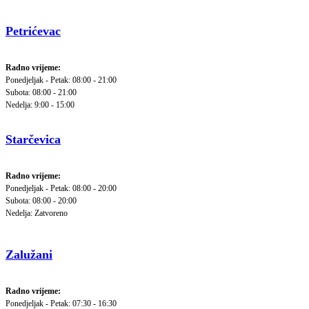
Petrićevac
Radno vrijeme:
Ponedjeljak - Petak: 08:00 - 21:00
Subota: 08:00 - 21:00
Nedelja: 9:00 - 15:00
Starčevica
Radno vrijeme:
Ponedjeljak - Petak: 08:00 - 20:00
Subota: 08:00 - 20:00
Nedelja: Zatvoreno
Zalužani
Radno vrijeme:
Ponedjeljak - Petak: 07:30 - 16:30