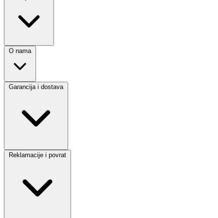
O nama
Garancija i dostava
Reklamacije i povrat