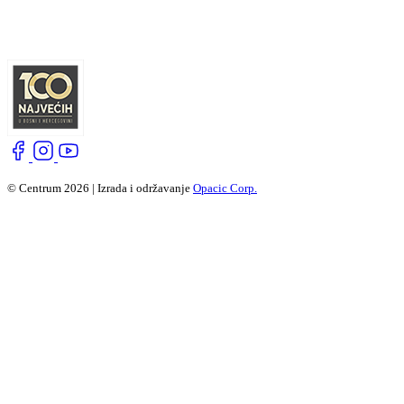
© Centrum 2026 | Izrada i održavanje
Opacic Corp.