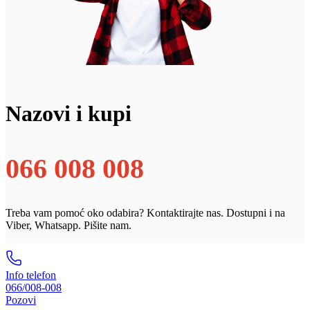
Nazovi i kupi
066 008 008
Treba vam pomoć oko odabira? Kontaktirajte nas. Dostupni i na
Viber, Whatsapp. Pišite nam.
Info telefon
066/008-008
Pozovi