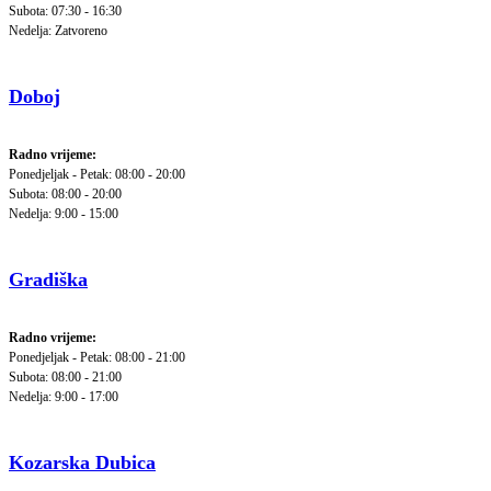
Subota: 07:30 - 16:30
Nedelja: Zatvoreno
Doboj
Radno vrijeme:
Ponedjeljak - Petak: 08:00 - 20:00
Subota: 08:00 - 20:00
Nedelja: 9:00 - 15:00
Gradiška
Radno vrijeme:
Ponedjeljak - Petak: 08:00 - 21:00
Subota: 08:00 - 21:00
Nedelja: 9:00 - 17:00
Kozarska Dubica