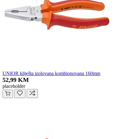
UNIOR kliješta izolovana kombionovana 160mm
52,99 KM
placeholder