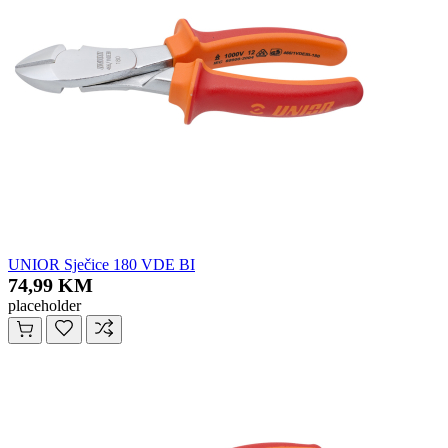
UNIOR Sječice 180 VDE BI
74,99 KM
placeholder