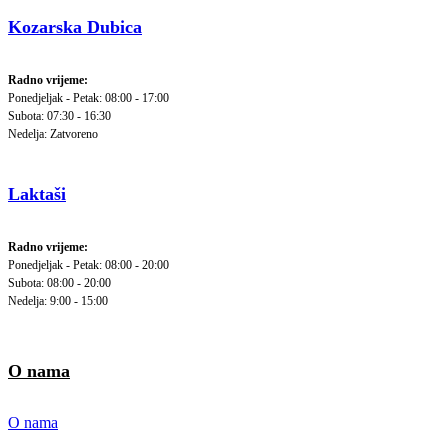
Kozarska Dubica
Radno vrijeme:
Ponedjeljak - Petak: 08:00 - 17:00
Subota: 07:30 - 16:30
Nedelja: Zatvoreno
Laktaši
Radno vrijeme:
Ponedjeljak - Petak: 08:00 - 20:00
Subota: 08:00 - 20:00
Nedelja: 9:00 - 15:00
O nama
O nama