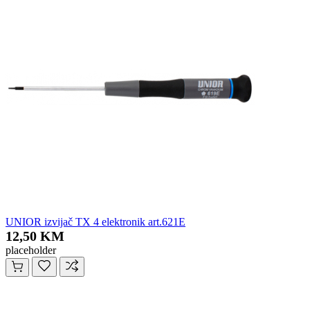
UNIOR izvijač TX 4 elektronik art.621E
12,50 KM
placeholder