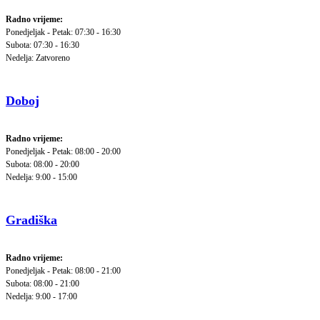
Radno vrijeme:
Ponedjeljak - Petak: 07:30 - 16:30
Subota: 07:30 - 16:30
Nedelja: Zatvoreno
Doboj
Radno vrijeme:
Ponedjeljak - Petak: 08:00 - 20:00
Subota: 08:00 - 20:00
Nedelja: 9:00 - 15:00
Gradiška
Radno vrijeme:
Ponedjeljak - Petak: 08:00 - 21:00
Subota: 08:00 - 21:00
Nedelja: 9:00 - 17:00