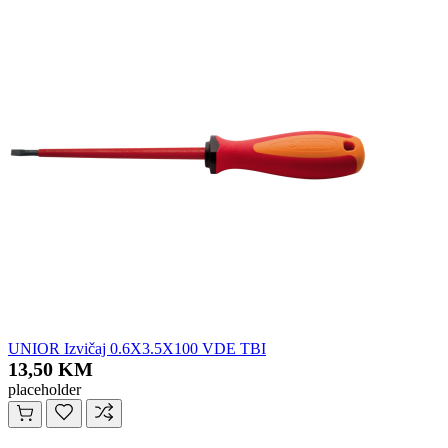
UNIOR Izvičaj 0.6X3.5X100 VDE TBI
13,50 KM
placeholder