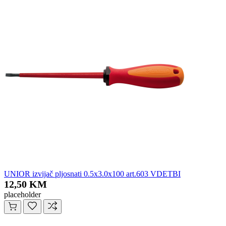
UNIOR izvijač pljosnati 0.5x3.0x100 art.603 VDETBI
12,50 KM
placeholder