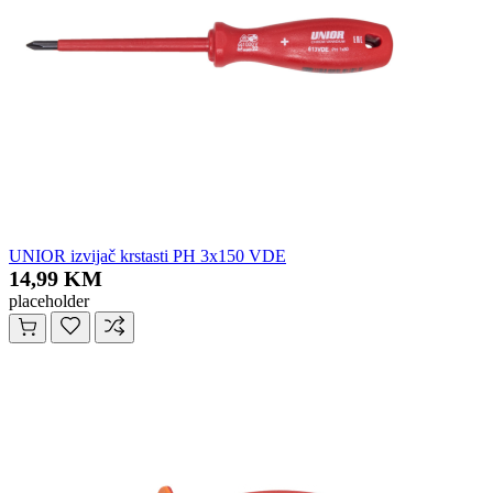
UNIOR izvijač krstasti PH 3x150 VDE
14,99 KM
placeholder