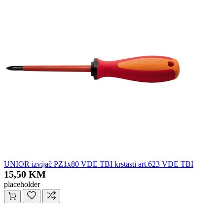
UNIOR izvijač PZ1x80 VDE TBI krstasti art.623 VDE TBI
15,50 KM
placeholder