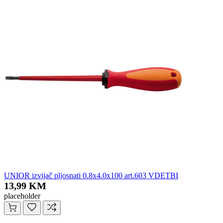
UNIOR izvijač pljosnati 0.8x4.0x100 art.603 VDETBI
13,99 KM
placeholder