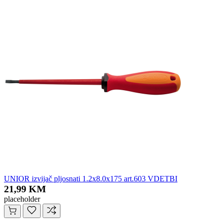
UNIOR izvijač pljosnati 1.2x8.0x175 art.603 VDETBI
21,99 KM
placeholder