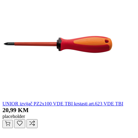
UNIOR izvijač PZ2x100 VDE TBI krstasti art.623 VDE TBI
20,99 KM
placeholder