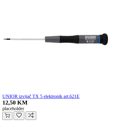
UNIOR izvijač TX 5 elektronik art.621E
12,50 KM
placeholder