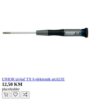
UNIOR izvijač TX 6 elektronik art.621E
12,50 KM
placeholder