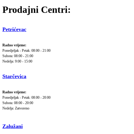
Prodajni Centri:
Petrićevac
Radno vrijeme:
Ponedjeljak - Petak: 08:00 - 21:00
Subota: 08:00 - 21:00
Nedelja: 9:00 - 15:00
Starčevica
Radno vrijeme:
Ponedjeljak - Petak: 08:00 - 20:00
Subota: 08:00 - 20:00
Nedelja: Zatvoreno
Zalužani