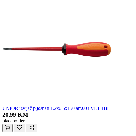
UNIOR izvijač pljosnati 1.2x6.5x150 art.603 VDETBI
20,99 KM
placeholder