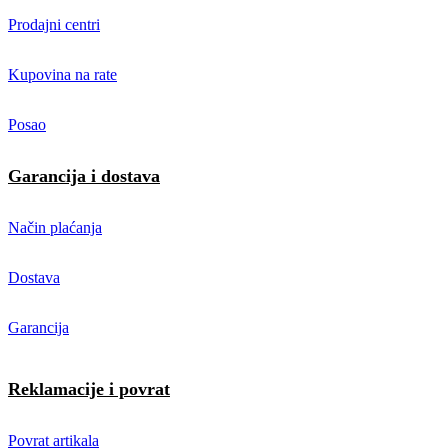
Prodajni centri
Kupovina na rate
Posao
Garancija i dostava
Način plaćanja
Dostava
Garancija
Reklamacije i povrat
Povrat artikala