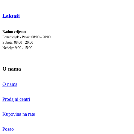
Laktaši
Radno vrijeme:
Ponedjeljak - Petak: 08:00 - 20:00
Subota: 08:00 - 20:00
Nedelja: 9:00 - 15:00
O nama
O nama
Prodajni centri
Kupovina na rate
Posao