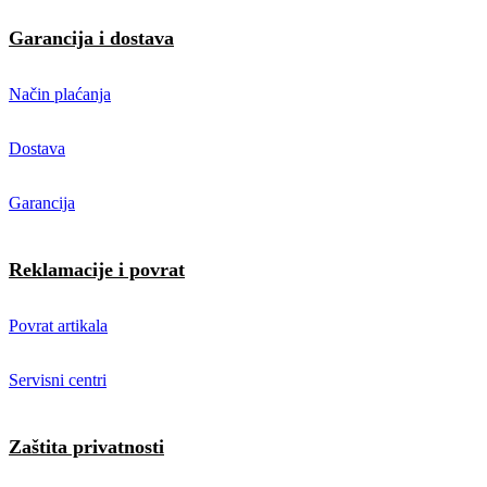
Garancija i dostava
Način plaćanja
Dostava
Garancija
Reklamacije i povrat
Povrat artikala
Servisni centri
Zaštita privatnosti