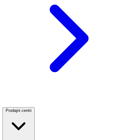
Prodajni centri