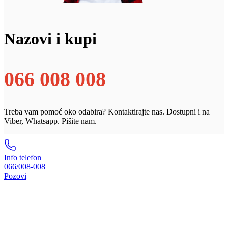
Nazovi i kupi
066 008 008
Treba vam pomoć oko odabira? Kontaktirajte nas. Dostupni i na
Viber, Whatsapp. Pišite nam.
Info telefon
066/008-008
Pozovi