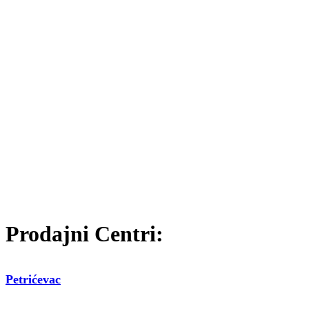
Prodajni Centri:
Petrićevac