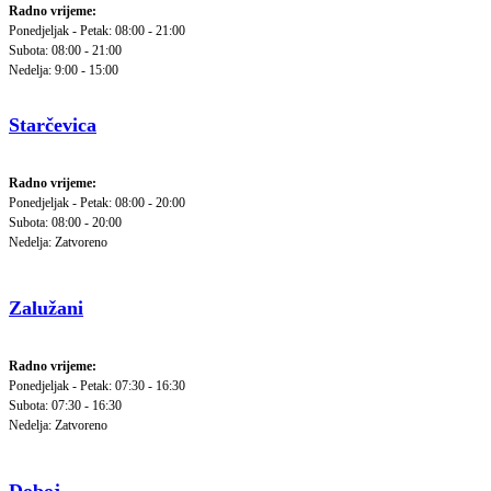
Radno vrijeme:
Ponedjeljak - Petak: 08:00 - 21:00
Subota: 08:00 - 21:00
Nedelja: 9:00 - 15:00
Starčevica
Radno vrijeme:
Ponedjeljak - Petak: 08:00 - 20:00
Subota: 08:00 - 20:00
Nedelja: Zatvoreno
Zalužani
Radno vrijeme:
Ponedjeljak - Petak: 07:30 - 16:30
Subota: 07:30 - 16:30
Nedelja: Zatvoreno