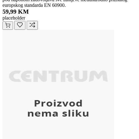
europskog standarda EN 60900.
59,99 KM
placeholder