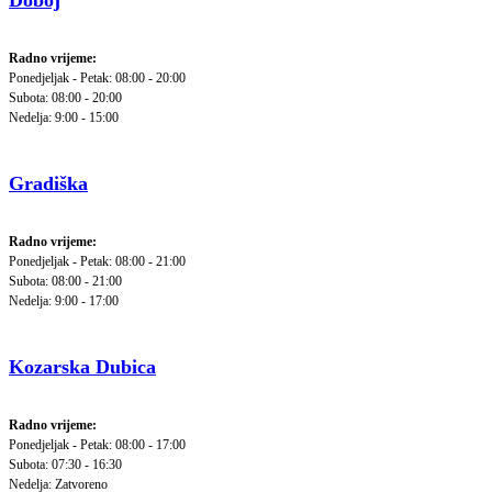
Doboj
Radno vrijeme:
Ponedjeljak - Petak: 08:00 - 20:00
Subota: 08:00 - 20:00
Nedelja: 9:00 - 15:00
Gradiška
Radno vrijeme:
Ponedjeljak - Petak: 08:00 - 21:00
Subota: 08:00 - 21:00
Nedelja: 9:00 - 17:00
Kozarska Dubica
Radno vrijeme:
Ponedjeljak - Petak: 08:00 - 17:00
Subota: 07:30 - 16:30
Nedelja: Zatvoreno