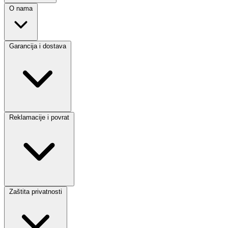
O nama
Garancija i dostava
Reklamacije i povrat
Zaštita privatnosti