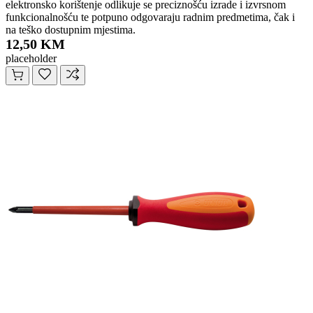
elektronsko korištenje odlikuje se preciznošću izrade i izvrsnom
funkcionalnošću te potpuno odgovaraju radnim predmetima, čak i
na teško dostupnim mjestima.
12,50 KM
placeholder