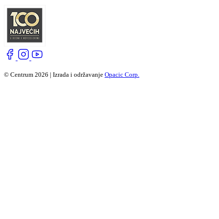
© Centrum 2026 | Izrada i održavanje
Opacic Corp.