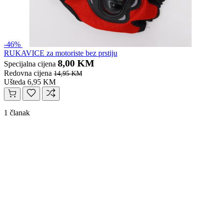
-46%
RUKAVICE za motoriste bez prstiju
8,00 KM
Specijalna cijena
Redovna cijena
14,95 KM
Ušteda 6,95 KM
1 članak