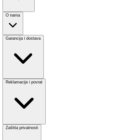
O nama
Garancija i dostava
Reklamacije i povrat
Zaštita privatnosti