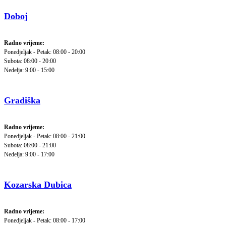
Doboj
Radno vrijeme:
Ponedjeljak - Petak: 08:00 - 20:00
Subota: 08:00 - 20:00
Nedelja: 9:00 - 15:00
Gradiška
Radno vrijeme:
Ponedjeljak - Petak: 08:00 - 21:00
Subota: 08:00 - 21:00
Nedelja: 9:00 - 17:00
Kozarska Dubica
Radno vrijeme:
Ponedjeljak - Petak: 08:00 - 17:00