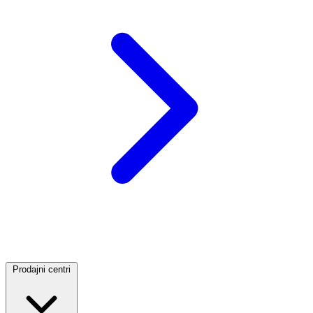
Prodajni centri