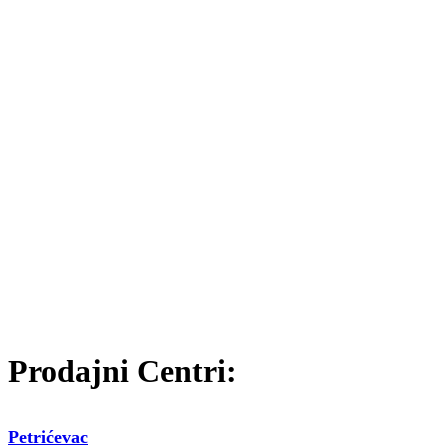
Prodajni Centri:
Petrićevac