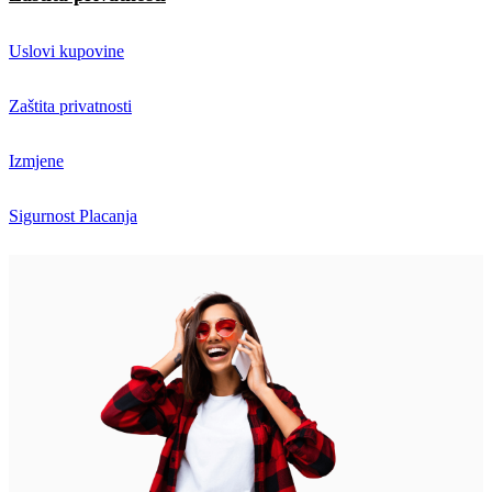
Uslovi kupovine
Zaštita privatnosti
Izmjene
Sigurnost Placanja