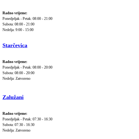
Radno vrijeme:
Ponedjeljak - Petak: 08:00 - 21:00
Subota: 08:00 - 21:00
Nedelja: 9:00 - 15:00
Starčevica
Radno vrijeme:
Ponedjeljak - Petak: 08:00 - 20:00
Subota: 08:00 - 20:00
Nedelja: Zatvoreno
Zalužani
Radno vrijeme:
Ponedjeljak - Petak: 07:30 - 16:30
Subota: 07:30 - 16:30
Nedelja: Zatvoreno