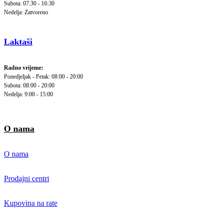
Subota: 07:30 - 16:30
Nedelja: Zatvoreno
Laktaši
Radno vrijeme:
Ponedjeljak - Petak: 08:00 - 20:00
Subota: 08:00 - 20:00
Nedelja: 9:00 - 15:00
O nama
O nama
Prodajni centri
Kupovina na rate