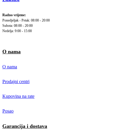
Radno vrijeme:
Ponedjeljak - Petak: 08:00 - 20:00
Subota: 08:00 - 20:00
Nedelja: 9:00 - 15:00
O nama
O nama
Prodajni centri
Kupovina na rate
Posao
Garancija i dostava