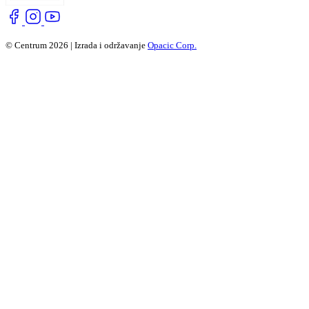
© Centrum 2026 | Izrada i održavanje
Opacic Corp.