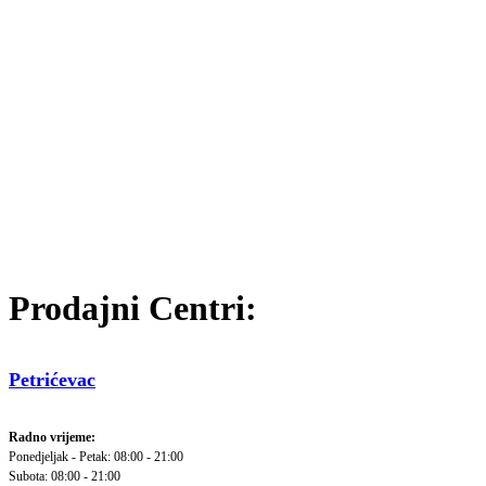
Prodajni Centri:
Petrićevac
Radno vrijeme:
Ponedjeljak - Petak: 08:00 - 21:00
Subota: 08:00 - 21:00