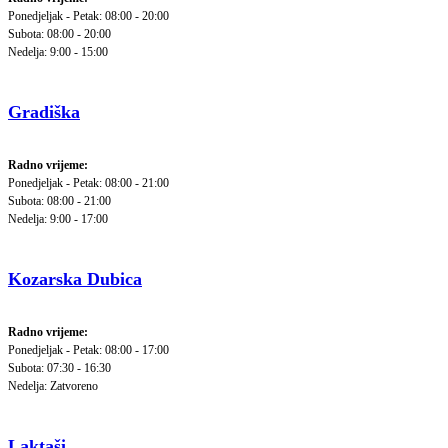
Ponedjeljak - Petak: 08:00 - 20:00
Subota: 08:00 - 20:00
Nedelja: 9:00 - 15:00
Gradiška
Radno vrijeme:
Ponedjeljak - Petak: 08:00 - 21:00
Subota: 08:00 - 21:00
Nedelja: 9:00 - 17:00
Kozarska Dubica
Radno vrijeme:
Ponedjeljak - Petak: 08:00 - 17:00
Subota: 07:30 - 16:30
Nedelja: Zatvoreno
Laktaši