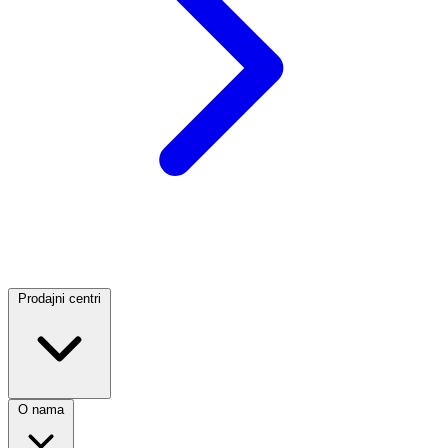
Prodajni centri
O nama