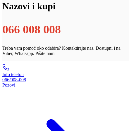
Nazovi i kupi
066 008 008
Treba vam pomoć oko odabira? Kontaktirajte nas. Dostupni i na
Viber, Whatsapp. Pišite nam.
Info telefon
066/008-008
Pozovi