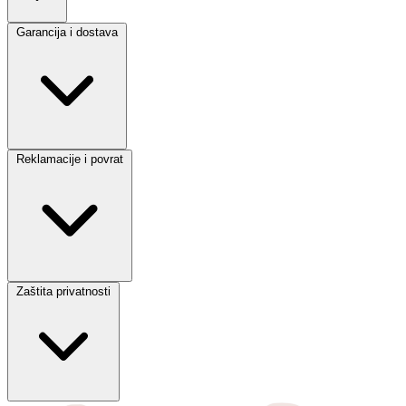
Garancija i dostava
Reklamacije i povrat
Zaštita privatnosti