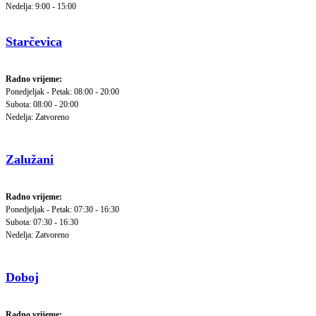
Nedelja: 9:00 - 15:00
Starčevica
Radno vrijeme:
Ponedjeljak - Petak: 08:00 - 20:00
Subota: 08:00 - 20:00
Nedelja: Zatvoreno
Zalužani
Radno vrijeme:
Ponedjeljak - Petak: 07:30 - 16:30
Subota: 07:30 - 16:30
Nedelja: Zatvoreno
Doboj
Radno vrijeme: