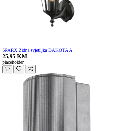
SPARX Zidna svjetiljka DAKOTA A
25,95 KM
placeholder