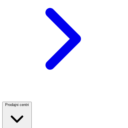
Prodajni centri