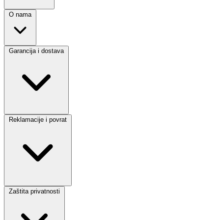
O nama
Garancija i dostava
Reklamacije i povrat
Zaštita privatnosti