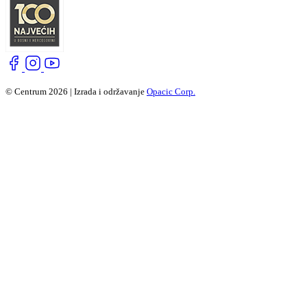
© Centrum 2026 | Izrada i održavanje
Opacic Corp.