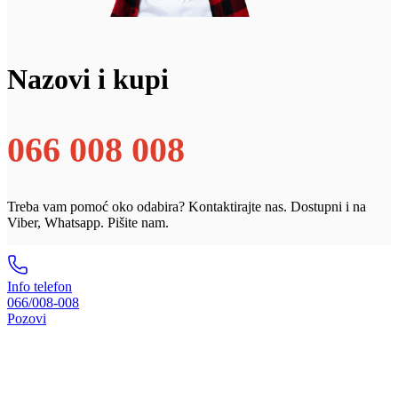
Nazovi i kupi
066 008 008
Treba vam pomoć oko odabira? Kontaktirajte nas. Dostupni i na
Viber, Whatsapp. Pišite nam.
Info telefon
066/008-008
Pozovi