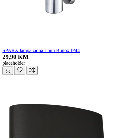
SPARX lampa zidna Thun B inox IP44
29,90 KM
placeholder