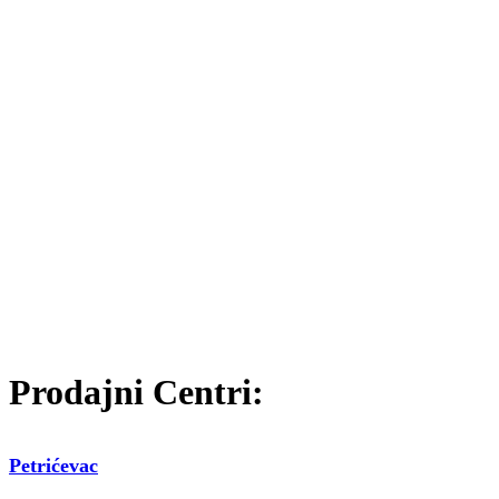
Prodajni Centri:
Petrićevac