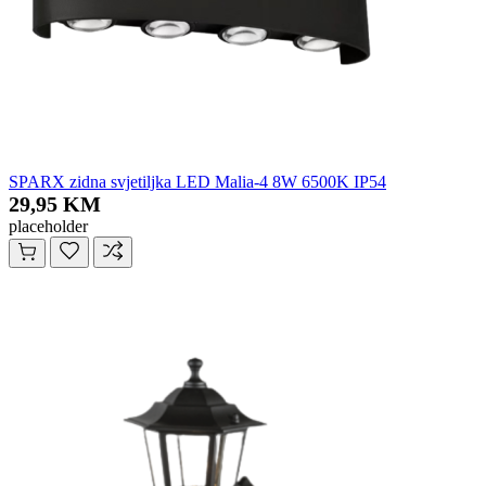
SPARX zidna svjetiljka LED Malia-4 8W 6500K IP54
29,95 KM
placeholder