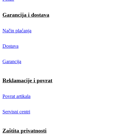
Garancija i dostava
Način plaćanja
Dostava
Garancija
Reklamacije i povrat
Povrat artikala
Servisni centri
Zaštita privatnosti