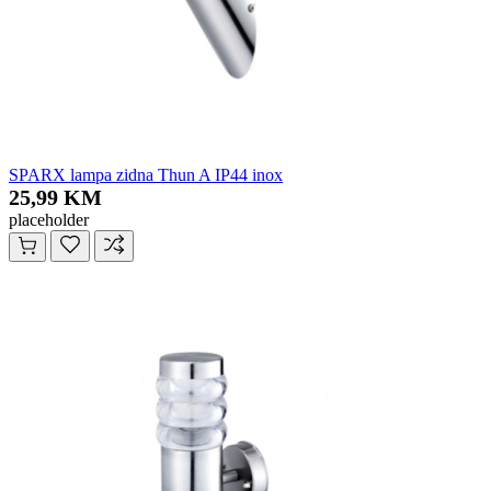
SPARX lampa zidna Thun A IP44 inox
25,99 KM
placeholder