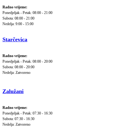
Radno vrijeme:
Ponedjeljak - Petak: 08:00 - 21:00
Subota: 08:00 - 21:00
Nedelja: 9:00 - 15:00
Starčevica
Radno vrijeme:
Ponedjeljak - Petak: 08:00 - 20:00
Subota: 08:00 - 20:00
Nedelja: Zatvoreno
Zalužani
Radno vrijeme:
Ponedjeljak - Petak: 07:30 - 16:30
Subota: 07:30 - 16:30
Nedelja: Zatvoreno