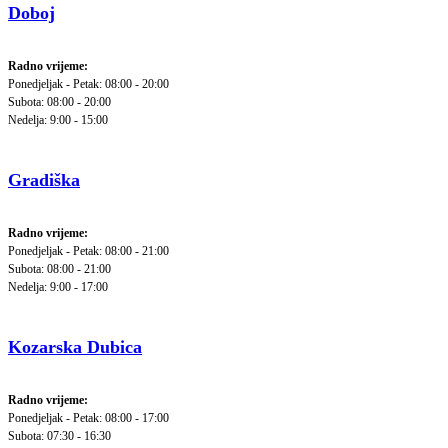
Doboj
Radno vrijeme:
Ponedjeljak - Petak: 08:00 - 20:00
Subota: 08:00 - 20:00
Nedelja: 9:00 - 15:00
Gradiška
Radno vrijeme:
Ponedjeljak - Petak: 08:00 - 21:00
Subota: 08:00 - 21:00
Nedelja: 9:00 - 17:00
Kozarska Dubica
Radno vrijeme:
Ponedjeljak - Petak: 08:00 - 17:00
Subota: 07:30 - 16:30