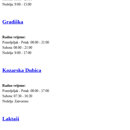
Nedelja: 9:00 - 15:00
Gradiška
Radno vrijeme:
Ponedjeljak - Petak: 08:00 - 21:00
Subota: 08:00 - 21:00
Nedelja: 9:00 - 17:00
Kozarska Dubica
Radno vrijeme:
Ponedjeljak - Petak: 08:00 - 17:00
Subota: 07:30 - 16:30
Nedelja: Zatvoreno
Laktaši