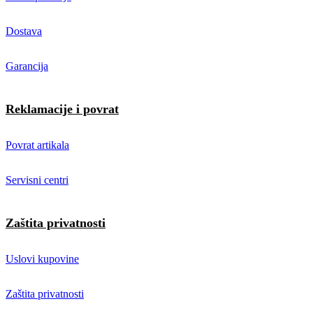
Dostava
Garancija
Reklamacije i povrat
Povrat artikala
Servisni centri
Zaštita privatnosti
Uslovi kupovine
Zaštita privatnosti