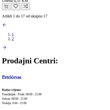
Ušteda 4,51 KM
Artikli 1 do 17 od ukupno 17
1
2
Prodajni Centri:
Petrićevac
Radno vrijeme:
Ponedjeljak - Petak: 08:00 - 21:00
Subota: 08:00 - 21:00
Nedelja: 9:00 - 15:00