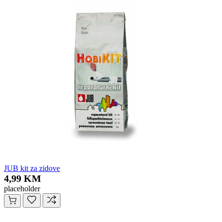
JUB kit za zidove
4,99 KM
placeholder