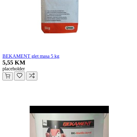
BEKAMENT glet masa 5 kg
5,55 KM
placeholder