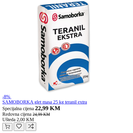
-8%
SAMOBORKA glet masa 25 kg teranil extra
22,99 KM
Specijalna cijena
Redovna cijena
24,99 KM
Ušteda 2,00 KM