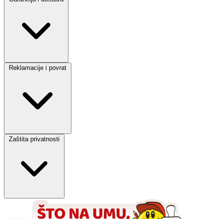
Reklamacije i povrat
Zaštita privatnosti