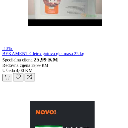
-13%
BEKAMENT Gletex gotova glet masa 25 kg
25,99 KM
Specijalna cijena
Redovna cijena
29,99 KM
Ušteda 4,00 KM