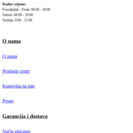
Radno vrijeme:
Ponedjeljak - Petak: 08:00 - 20:00
Subota: 08:00 - 20:00
Nedelja: 9:00 - 15:00
O nama
O nama
Prodajni centri
Kupovina na rate
Posao
Garancija i dostava
Način plaćanja