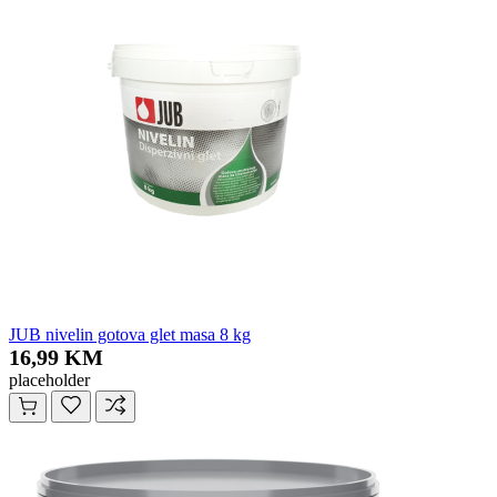
JUB nivelin gotova glet masa 8 kg
16,99 KM
placeholder