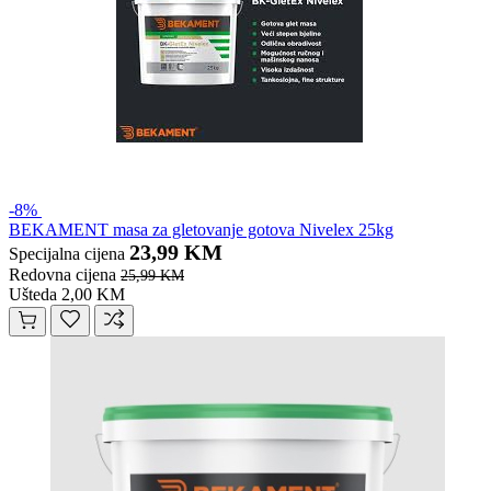
-8%
BEKAMENT masa za gletovanje gotova Nivelex 25kg
23,99 KM
Specijalna cijena
Redovna cijena
25,99 KM
Ušteda 2,00 KM