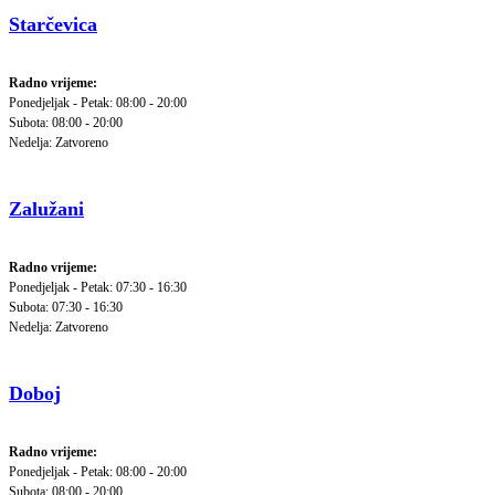
Starčevica
Radno vrijeme:
Ponedjeljak - Petak: 08:00 - 20:00
Subota: 08:00 - 20:00
Nedelja: Zatvoreno
Zalužani
Radno vrijeme:
Ponedjeljak - Petak: 07:30 - 16:30
Subota: 07:30 - 16:30
Nedelja: Zatvoreno
Doboj
Radno vrijeme:
Ponedjeljak - Petak: 08:00 - 20:00
Subota: 08:00 - 20:00