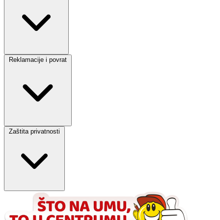
Reklamacije i povrat
Zaštita privatnosti