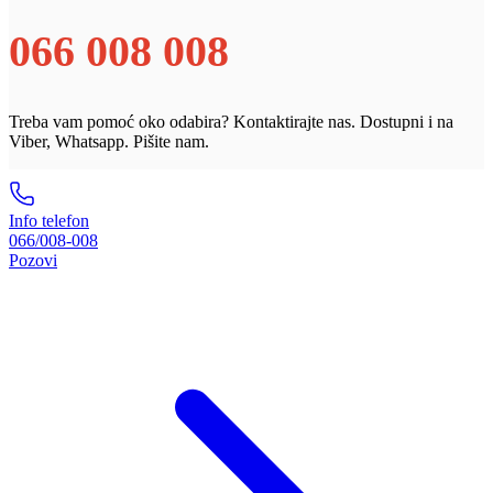
066 008 008
Treba vam pomoć oko odabira? Kontaktirajte nas. Dostupni i na
Viber, Whatsapp. Pišite nam.
Info telefon
066/008-008
Pozovi