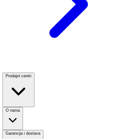
Prodajni centri
O nama
Garancija i dostava