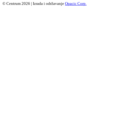
© Centrum 2026 | Izrada i održavanje
Opacic Corp.