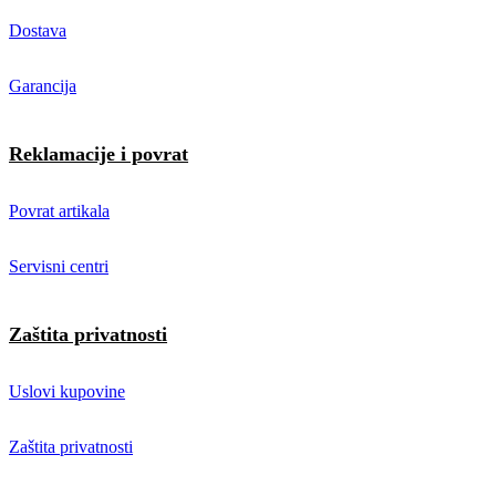
Dostava
Garancija
Reklamacije i povrat
Povrat artikala
Servisni centri
Zaštita privatnosti
Uslovi kupovine
Zaštita privatnosti