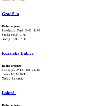
Gradiška
Radno vrijeme:
Ponedjeljak - Petak: 08:00 - 21:00
Subota: 08:00 - 21:00
Nedelja: 9:00 - 17:00
Kozarska Dubica
Radno vrijeme:
Ponedjeljak - Petak: 08:00 - 17:00
Subota: 07:30 - 16:30
Nedelja: Zatvoreno
Laktaši
Radno vrijeme: