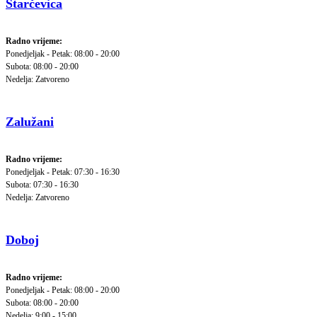
Starčevica
Radno vrijeme:
Ponedjeljak - Petak: 08:00 - 20:00
Subota: 08:00 - 20:00
Nedelja: Zatvoreno
Zalužani
Radno vrijeme:
Ponedjeljak - Petak: 07:30 - 16:30
Subota: 07:30 - 16:30
Nedelja: Zatvoreno
Doboj
Radno vrijeme:
Ponedjeljak - Petak: 08:00 - 20:00
Subota: 08:00 - 20:00
Nedelja: 9:00 - 15:00