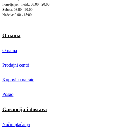
Ponedjeljak - Petak: 08:00 - 20:00
Subota: 08:00 - 20:00
Nedelja: 9:00 - 15:00
O nama
O nama
Prodajni centri
Kupovina na rate
Posao
Garancija i dostava
Način plaćanja