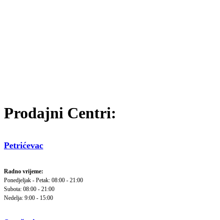
Prodajni Centri:
Petrićevac
Radno vrijeme:
Ponedjeljak - Petak: 08:00 - 21:00
Subota: 08:00 - 21:00
Nedelja: 9:00 - 15:00