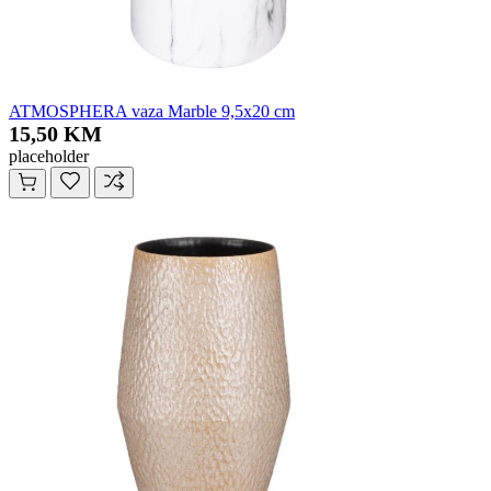
ATMOSPHERA vaza Marble 9,5x20 cm
15,50 KM
placeholder