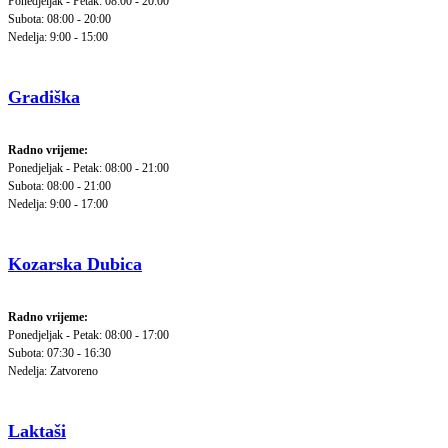
Ponedjeljak - Petak: 08:00 - 20:00
Subota: 08:00 - 20:00
Nedelja: 9:00 - 15:00
Gradiška
Radno vrijeme:
Ponedjeljak - Petak: 08:00 - 21:00
Subota: 08:00 - 21:00
Nedelja: 9:00 - 17:00
Kozarska Dubica
Radno vrijeme:
Ponedjeljak - Petak: 08:00 - 17:00
Subota: 07:30 - 16:30
Nedelja: Zatvoreno
Laktaši