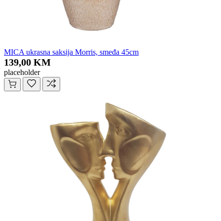
MICA ukrasna saksija Morris, smeđa 45cm
139,00 KM
placeholder