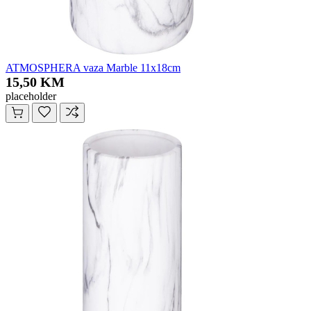
ATMOSPHERA vaza Marble 11x18cm
15,50 KM
placeholder