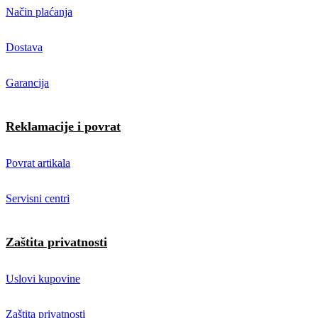
Način plaćanja
Dostava
Garancija
Reklamacije i povrat
Povrat artikala
Servisni centri
Zaštita privatnosti
Uslovi kupovine
Zaštita privatnosti