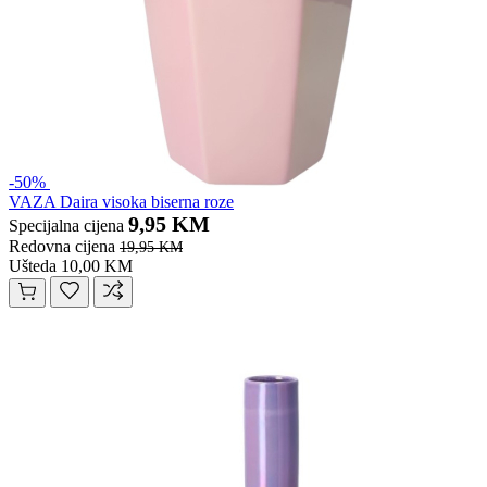
-50%
VAZA Daira visoka biserna roze
9,95 KM
Specijalna cijena
Redovna cijena
19,95 KM
Ušteda 10,00 KM