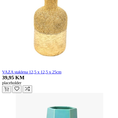
VAZA staklena 12,5 x 12,5 x 25cm
39,95 KM
placeholder