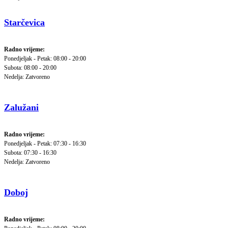
Starčevica
Radno vrijeme:
Ponedjeljak - Petak: 08:00 - 20:00
Subota: 08:00 - 20:00
Nedelja: Zatvoreno
Zalužani
Radno vrijeme:
Ponedjeljak - Petak: 07:30 - 16:30
Subota: 07:30 - 16:30
Nedelja: Zatvoreno
Doboj
Radno vrijeme: