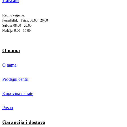
Laktaši
Radno vrijeme:
Ponedjeljak - Petak: 08:00 - 20:00
Subota: 08:00 - 20:00
Nedelja: 9:00 - 15:00
O nama
O nama
Prodajni centri
Kupovina na rate
Posao
Garancija i dostava