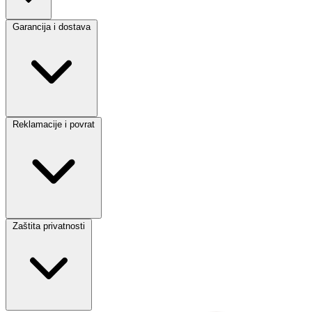
Garancija i dostava
Reklamacije i povrat
Zaštita privatnosti