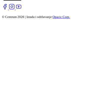
© Centrum 2026 | Izrada i održavanje
Opacic Corp.