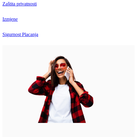
Zaštita privatnosti
Izmjene
Sigurnost Placanja