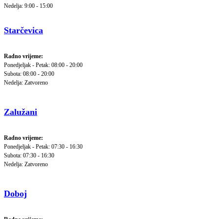
Nedelja: 9:00 - 15:00
Starčevica
Radno vrijeme:
Ponedjeljak - Petak: 08:00 - 20:00
Subota: 08:00 - 20:00
Nedelja: Zatvoreno
Zalužani
Radno vrijeme:
Ponedjeljak - Petak: 07:30 - 16:30
Subota: 07:30 - 16:30
Nedelja: Zatvoreno
Doboj