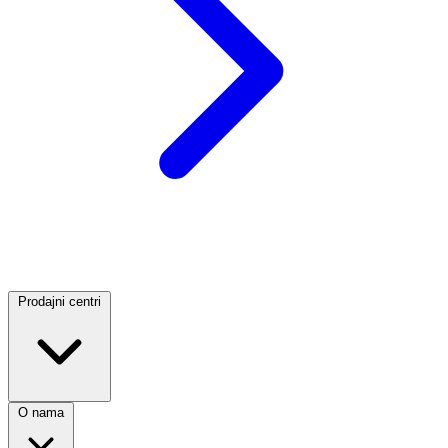
Prodajni centri
O nama