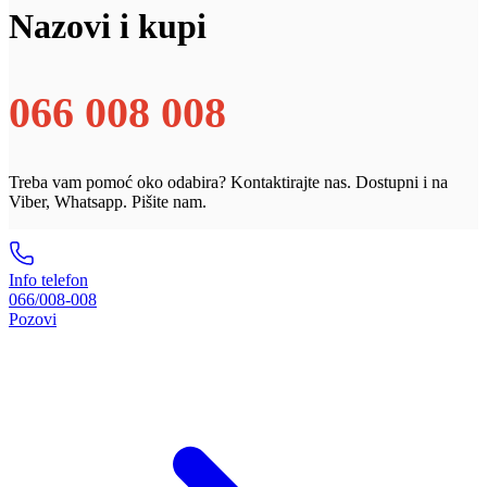
Nazovi i kupi
066 008 008
Treba vam pomoć oko odabira? Kontaktirajte nas. Dostupni i na
Viber, Whatsapp. Pišite nam.
Info telefon
066/008-008
Pozovi