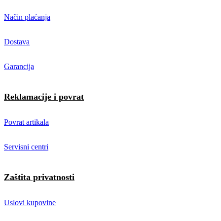
Način plaćanja
Dostava
Garancija
Reklamacije i povrat
Povrat artikala
Servisni centri
Zaštita privatnosti
Uslovi kupovine