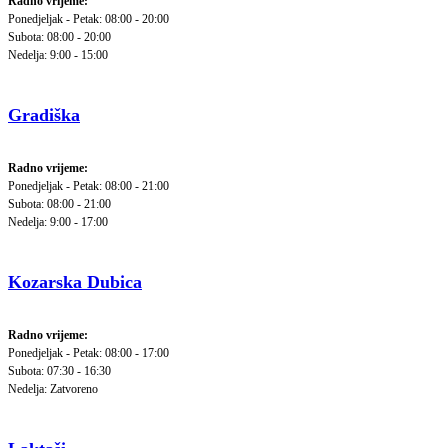
Radno vrijeme:
Ponedjeljak - Petak: 08:00 - 20:00
Subota: 08:00 - 20:00
Nedelja: 9:00 - 15:00
Gradiška
Radno vrijeme:
Ponedjeljak - Petak: 08:00 - 21:00
Subota: 08:00 - 21:00
Nedelja: 9:00 - 17:00
Kozarska Dubica
Radno vrijeme:
Ponedjeljak - Petak: 08:00 - 17:00
Subota: 07:30 - 16:30
Nedelja: Zatvoreno