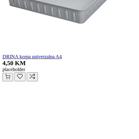
DRINA korpa univerzalna A4
4,50 KM
placeholder