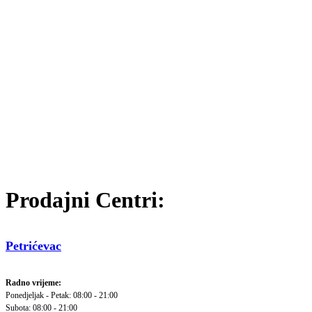
Prodajni Centri:
Petrićevac
Radno vrijeme:
Ponedjeljak - Petak: 08:00 - 21:00
Subota: 08:00 - 21:00