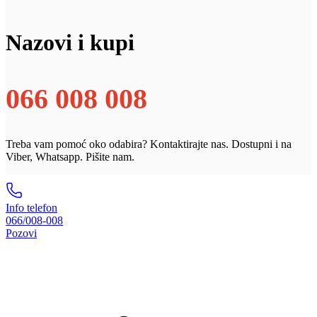
Nazovi i kupi
066 008 008
Treba vam pomoć oko odabira? Kontaktirajte nas. Dostupni i na
Viber, Whatsapp. Pišite nam.
Info telefon
066/008-008
Pozovi