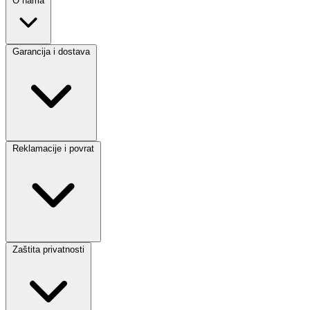
O nama
Garancija i dostava
Reklamacije i povrat
Zaštita privatnosti