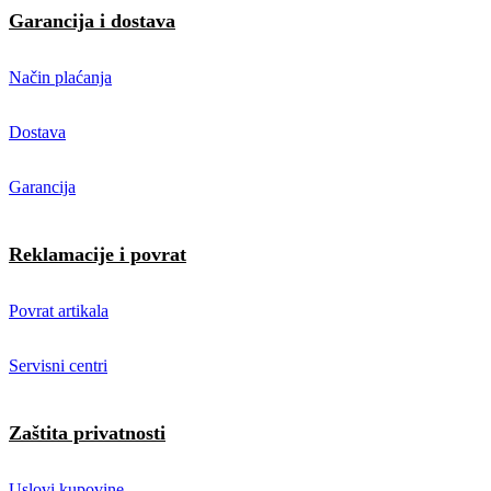
Garancija i dostava
Način plaćanja
Dostava
Garancija
Reklamacije i povrat
Povrat artikala
Servisni centri
Zaštita privatnosti
Uslovi kupovine