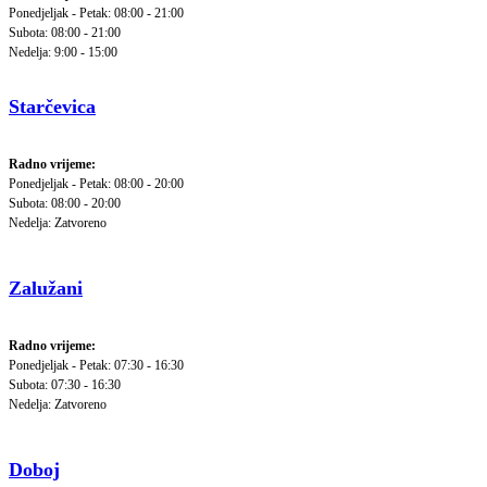
Ponedjeljak - Petak: 08:00 - 21:00
Subota: 08:00 - 21:00
Nedelja: 9:00 - 15:00
Starčevica
Radno vrijeme:
Ponedjeljak - Petak: 08:00 - 20:00
Subota: 08:00 - 20:00
Nedelja: Zatvoreno
Zalužani
Radno vrijeme:
Ponedjeljak - Petak: 07:30 - 16:30
Subota: 07:30 - 16:30
Nedelja: Zatvoreno
Doboj