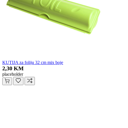
KUTIJA za foliju 32 cm mix boje
2,30 KM
placeholder