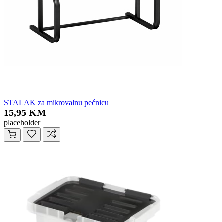
STALAK za mikrovalnu pećnicu
15,95 KM
placeholder