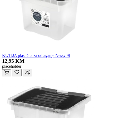
KUTIJA plastična za odlaganje Nessy 9l
12,95 KM
placeholder