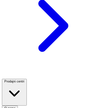
Prodajni centri