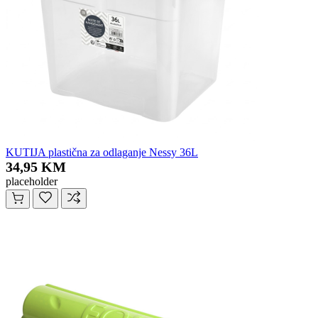
KUTIJA plastična za odlaganje Nessy 36L
34,95 KM
placeholder