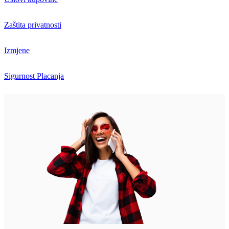
Zaštita privatnosti
Izmjene
Sigurnost Placanja