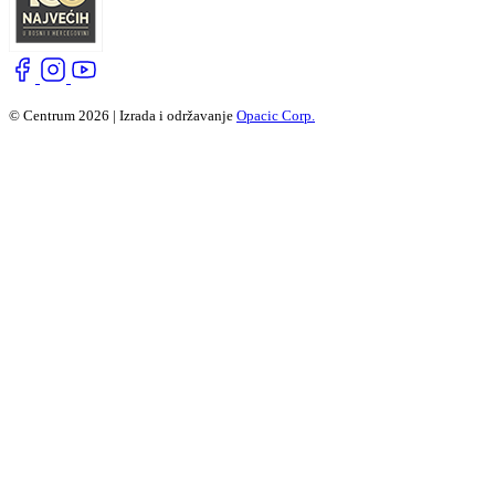
© Centrum 2026 | Izrada i održavanje
Opacic Corp.