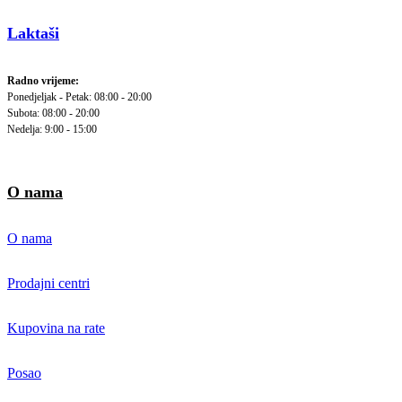
Laktaši
Radno vrijeme:
Ponedjeljak - Petak: 08:00 - 20:00
Subota: 08:00 - 20:00
Nedelja: 9:00 - 15:00
O nama
O nama
Prodajni centri
Kupovina na rate
Posao