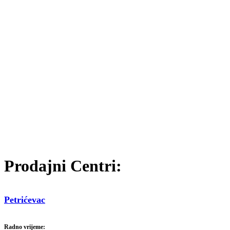
Prodajni Centri:
Petrićevac
Radno vrijeme: