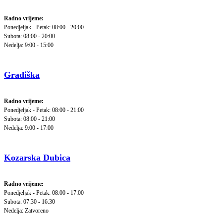
Radno vrijeme:
Ponedjeljak - Petak: 08:00 - 20:00
Subota: 08:00 - 20:00
Nedelja: 9:00 - 15:00
Gradiška
Radno vrijeme:
Ponedjeljak - Petak: 08:00 - 21:00
Subota: 08:00 - 21:00
Nedelja: 9:00 - 17:00
Kozarska Dubica
Radno vrijeme:
Ponedjeljak - Petak: 08:00 - 17:00
Subota: 07:30 - 16:30
Nedelja: Zatvoreno