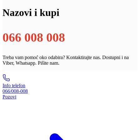
Nazovi i kupi
066 008 008
Treba vam pomoć oko odabira? Kontaktirajte nas. Dostupni i na
Viber, Whatsapp. Pišite nam.
Info telefon
066/008-008
Pozovi