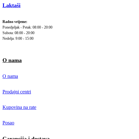
Laktaši
Radno vrijeme:
Ponedjeljak - Petak: 08:00 - 20:00
Subota: 08:00 - 20:00
Nedelja: 9:00 - 15:00
O nama
O nama
Prodajni centri
Kupovina na rate
Posao
Garancija i dostava