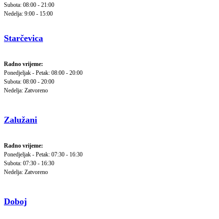
Subota: 08:00 - 21:00
Nedelja: 9:00 - 15:00
Starčevica
Radno vrijeme:
Ponedjeljak - Petak: 08:00 - 20:00
Subota: 08:00 - 20:00
Nedelja: Zatvoreno
Zalužani
Radno vrijeme:
Ponedjeljak - Petak: 07:30 - 16:30
Subota: 07:30 - 16:30
Nedelja: Zatvoreno
Doboj