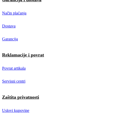
Način plaćanja
Dostava
Garancija
Reklamacije i povrat
Povrat artikala
Servisni centri
Zaštita privatnosti
Uslovi kupovine