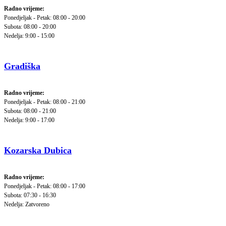
Radno vrijeme:
Ponedjeljak - Petak: 08:00 - 20:00
Subota: 08:00 - 20:00
Nedelja: 9:00 - 15:00
Gradiška
Radno vrijeme:
Ponedjeljak - Petak: 08:00 - 21:00
Subota: 08:00 - 21:00
Nedelja: 9:00 - 17:00
Kozarska Dubica
Radno vrijeme:
Ponedjeljak - Petak: 08:00 - 17:00
Subota: 07:30 - 16:30
Nedelja: Zatvoreno