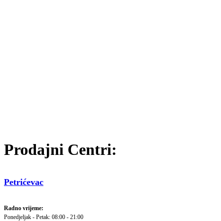
Prodajni Centri:
Petrićevac
Radno vrijeme:
Ponedjeljak - Petak: 08:00 - 21:00