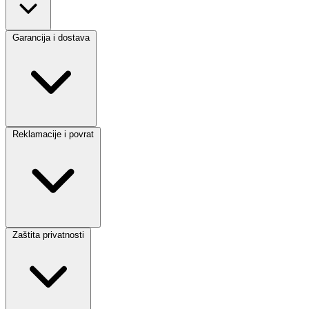
Garancija i dostava
Reklamacije i povrat
Zaštita privatnosti