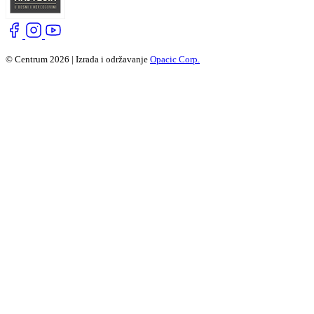
© Centrum 2026 | Izrada i održavanje
Opacic Corp.