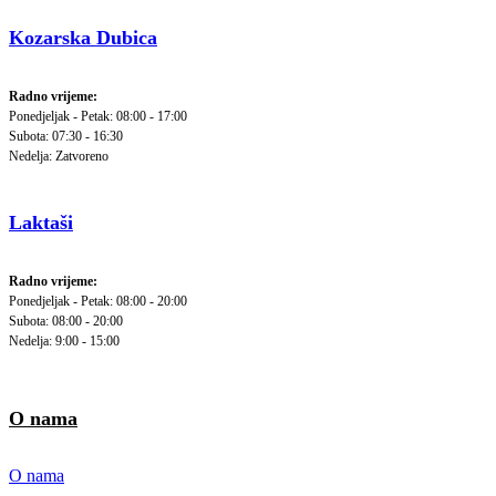
Kozarska Dubica
Radno vrijeme:
Ponedjeljak - Petak: 08:00 - 17:00
Subota: 07:30 - 16:30
Nedelja: Zatvoreno
Laktaši
Radno vrijeme:
Ponedjeljak - Petak: 08:00 - 20:00
Subota: 08:00 - 20:00
Nedelja: 9:00 - 15:00
O nama
O nama