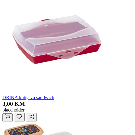
DRINA kutija za sandwich
3,00 KM
placeholder