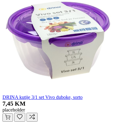
DRINA kutije 3/1 set Vivo duboke, sorto
7,45 KM
placeholder