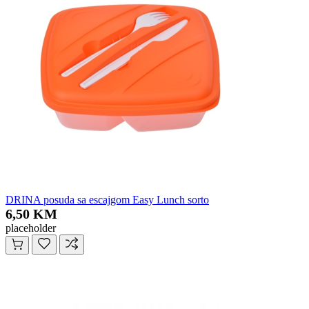
DRINA posuda sa escajgom Easy Lunch sorto
6,50 KM
placeholder