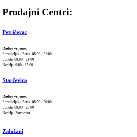
Prodajni Centri:
Petrićevac
Radno vrijeme:
Ponedjeljak - Petak: 08:00 - 21:00
Subota: 08:00 - 21:00
Nedelja: 9:00 - 15:00
Starčevica
Radno vrijeme:
Ponedjeljak - Petak: 08:00 - 20:00
Subota: 08:00 - 20:00
Nedelja: Zatvoreno
Zalužani