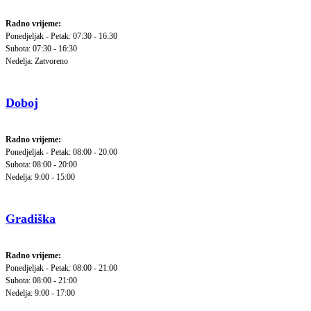
Radno vrijeme:
Ponedjeljak - Petak: 07:30 - 16:30
Subota: 07:30 - 16:30
Nedelja: Zatvoreno
Doboj
Radno vrijeme:
Ponedjeljak - Petak: 08:00 - 20:00
Subota: 08:00 - 20:00
Nedelja: 9:00 - 15:00
Gradiška
Radno vrijeme:
Ponedjeljak - Petak: 08:00 - 21:00
Subota: 08:00 - 21:00
Nedelja: 9:00 - 17:00