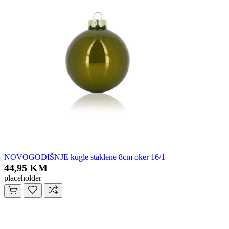
NOVOGODIŠNJE kugle staklene 8cm oker 16/1
44,95 KM
placeholder