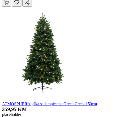
ATMOSPHERA jelka sa lampicama Green Creek 150cm
359,95 KM
placeholder