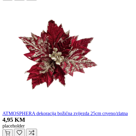
ATMOSPHERA dekoracija božićna zvijezda 25cm crveno/zlatna
4,95 KM
placeholder