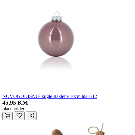
NOVOGODIŠNJE kugle staklene 10cm lila 1/12
45,95 KM
placeholder