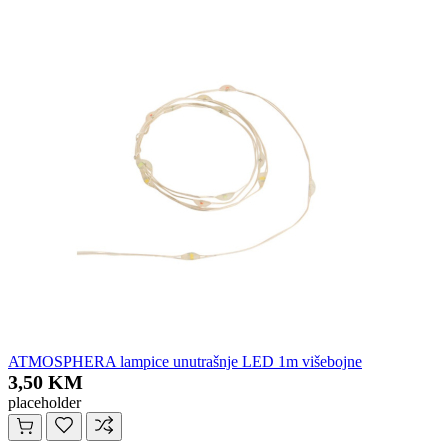
ATMOSPHERA lampice unutrašnje LED 1m višebojne
3,50 KM
placeholder