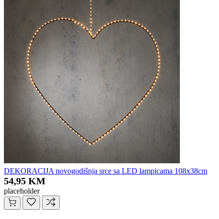
DEKORACIJA novogodišnja srce sa LED lampicama 108x38cm
54,95 KM
placeholder