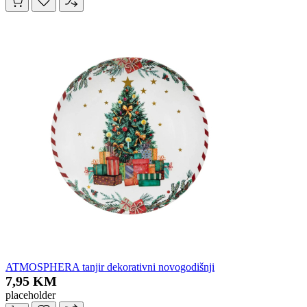
ATMOSPHERA tanjir dekorativni novogodišnji
7,95 KM
placeholder