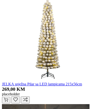
JELKA snježna Pilar sa LED lampicama 215x56cm
269,00 KM
placeholder