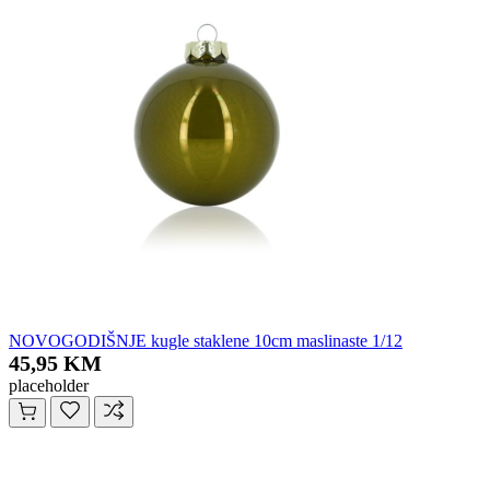
NOVOGODIŠNJE kugle staklene 10cm maslinaste 1/12
45,95 KM
placeholder