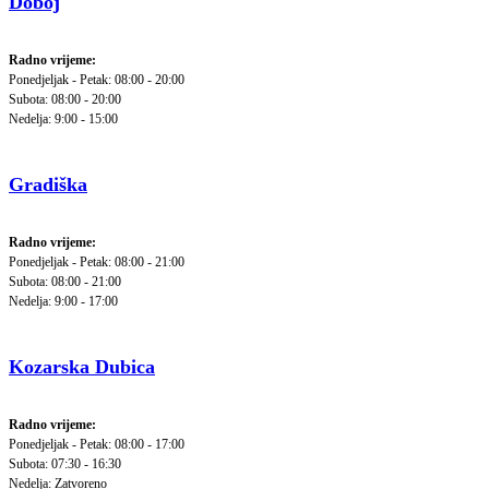
Doboj
Radno vrijeme:
Ponedjeljak - Petak: 08:00 - 20:00
Subota: 08:00 - 20:00
Nedelja: 9:00 - 15:00
Gradiška
Radno vrijeme:
Ponedjeljak - Petak: 08:00 - 21:00
Subota: 08:00 - 21:00
Nedelja: 9:00 - 17:00
Kozarska Dubica
Radno vrijeme:
Ponedjeljak - Petak: 08:00 - 17:00
Subota: 07:30 - 16:30
Nedelja: Zatvoreno