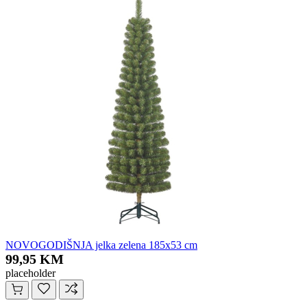
NOVOGODIŠNJA jelka zelena 185x53 cm
99,95 KM
placeholder