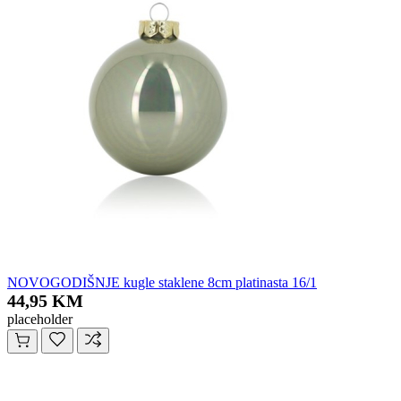
NOVOGODIŠNJE kugle staklene 8cm platinasta 16/1
44,95 KM
placeholder