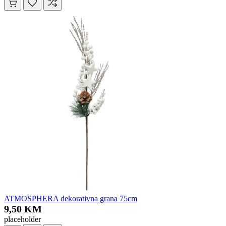
ATMOSPHERA dekorativna grana 75cm
9,50 KM
placeholder