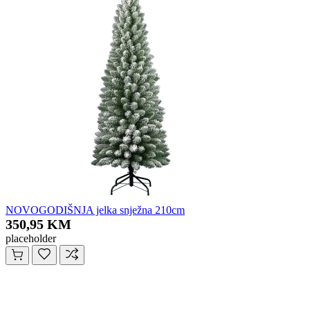
NOVOGODIŠNJA jelka snježna 210cm
350,95 KM
placeholder