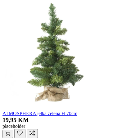
ATMOSPHERA jelka zelena H 70cm
19,95 KM
placeholder