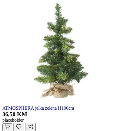
ATMOSPHERA jelka zelena H100cm
36,50 KM
placeholder