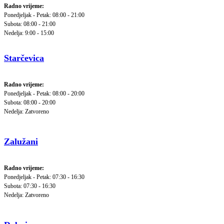
Radno vrijeme:
Ponedjeljak - Petak: 08:00 - 21:00
Subota: 08:00 - 21:00
Nedelja: 9:00 - 15:00
Starčevica
Radno vrijeme:
Ponedjeljak - Petak: 08:00 - 20:00
Subota: 08:00 - 20:00
Nedelja: Zatvoreno
Zalužani
Radno vrijeme:
Ponedjeljak - Petak: 07:30 - 16:30
Subota: 07:30 - 16:30
Nedelja: Zatvoreno