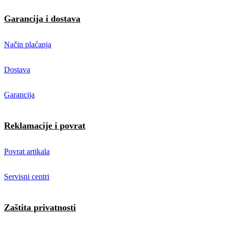
Garancija i dostava
Način plaćanja
Dostava
Garancija
Reklamacije i povrat
Povrat artikala
Servisni centri
Zaštita privatnosti