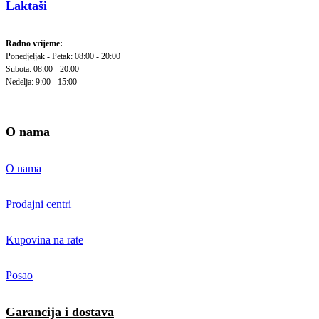
Laktaši
Radno vrijeme:
Ponedjeljak - Petak: 08:00 - 20:00
Subota: 08:00 - 20:00
Nedelja: 9:00 - 15:00
O nama
O nama
Prodajni centri
Kupovina na rate
Posao
Garancija i dostava