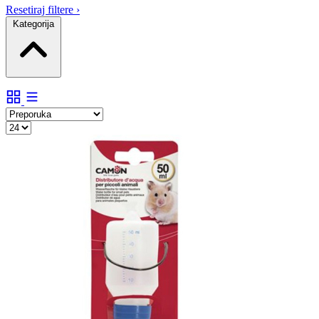
Resetiraj filtere
›
Kategorija