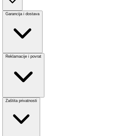
Garancija i dostava
Reklamacije i povrat
Zaštita privatnosti