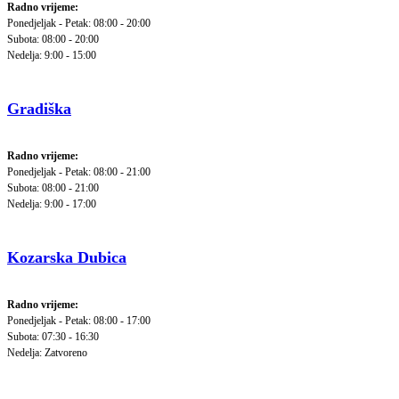
Radno vrijeme:
Ponedjeljak - Petak: 08:00 - 20:00
Subota: 08:00 - 20:00
Nedelja: 9:00 - 15:00
Gradiška
Radno vrijeme:
Ponedjeljak - Petak: 08:00 - 21:00
Subota: 08:00 - 21:00
Nedelja: 9:00 - 17:00
Kozarska Dubica
Radno vrijeme:
Ponedjeljak - Petak: 08:00 - 17:00
Subota: 07:30 - 16:30
Nedelja: Zatvoreno