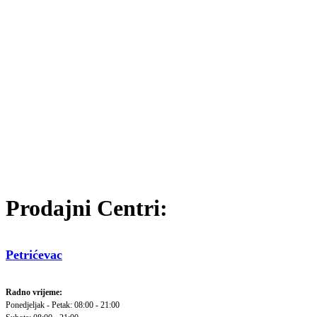
Prodajni Centri:
Petrićevac
Radno vrijeme:
Ponedjeljak - Petak: 08:00 - 21:00