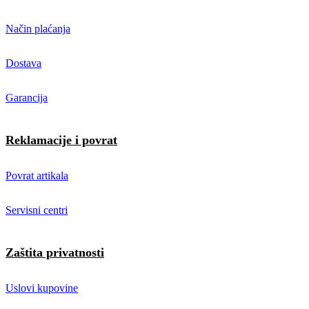
Način plaćanja
Dostava
Garancija
Reklamacije i povrat
Povrat artikala
Servisni centri
Zaštita privatnosti
Uslovi kupovine