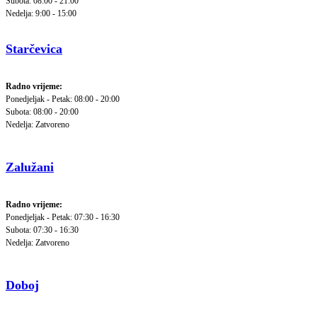
Subota: 08:00 - 21:00
Nedelja: 9:00 - 15:00
Starčevica
Radno vrijeme:
Ponedjeljak - Petak: 08:00 - 20:00
Subota: 08:00 - 20:00
Nedelja: Zatvoreno
Zalužani
Radno vrijeme:
Ponedjeljak - Petak: 07:30 - 16:30
Subota: 07:30 - 16:30
Nedelja: Zatvoreno
Doboj