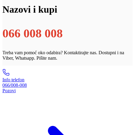
Nazovi i kupi
066 008 008
Treba vam pomoć oko odabira? Kontaktirajte nas. Dostupni i na
Viber, Whatsapp. Pišite nam.
Info telefon
066/008-008
Pozovi