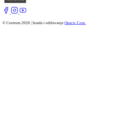
© Centrum 2026 | Izrada i održavanje
Opacic Corp.