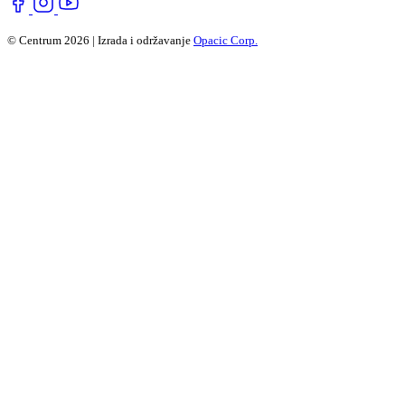
© Centrum 2026 | Izrada i održavanje
Opacic Corp.