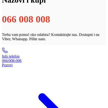
066 008 008
Treba vam pomoć oko odabira? Kontaktirajte nas. Dostupni i na
Viber, Whatsapp. Pišite nam.
Info telefon
066/008-008
Pozovi