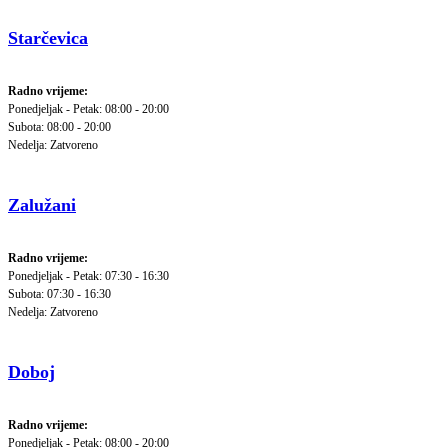
Starčevica
Radno vrijeme:
Ponedjeljak - Petak: 08:00 - 20:00
Subota: 08:00 - 20:00
Nedelja: Zatvoreno
Zalužani
Radno vrijeme:
Ponedjeljak - Petak: 07:30 - 16:30
Subota: 07:30 - 16:30
Nedelja: Zatvoreno
Doboj
Radno vrijeme:
Ponedjeljak - Petak: 08:00 - 20:00