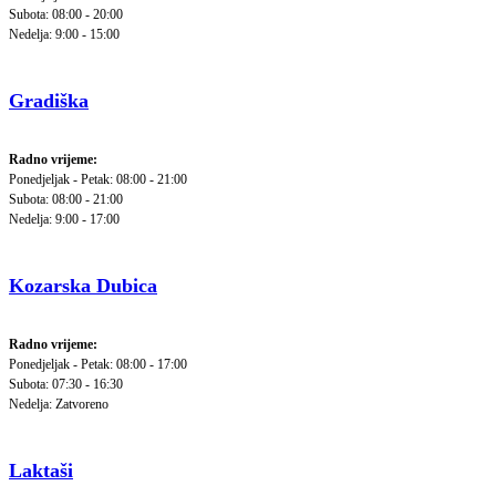
Subota: 08:00 - 20:00
Nedelja: 9:00 - 15:00
Gradiška
Radno vrijeme:
Ponedjeljak - Petak: 08:00 - 21:00
Subota: 08:00 - 21:00
Nedelja: 9:00 - 17:00
Kozarska Dubica
Radno vrijeme:
Ponedjeljak - Petak: 08:00 - 17:00
Subota: 07:30 - 16:30
Nedelja: Zatvoreno
Laktaši