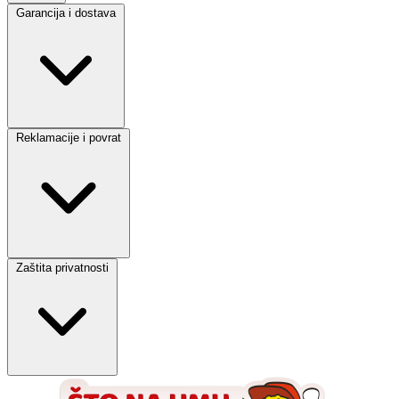
Garancija i dostava
Reklamacije i povrat
Zaštita privatnosti