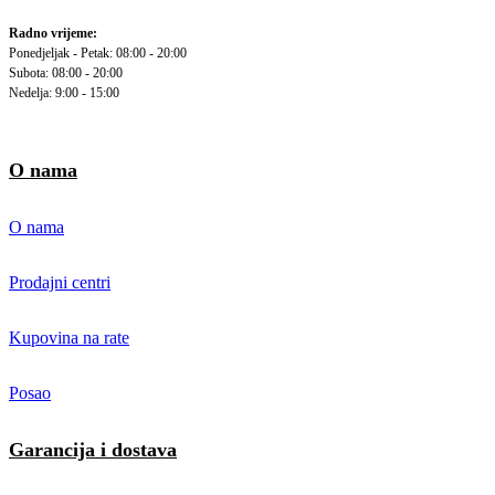
Radno vrijeme:
Ponedjeljak - Petak: 08:00 - 20:00
Subota: 08:00 - 20:00
Nedelja: 9:00 - 15:00
O nama
O nama
Prodajni centri
Kupovina na rate
Posao
Garancija i dostava