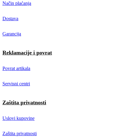
Način plaćanja
Dostava
Garancija
Reklamacije i povrat
Povrat artikala
Servisni centri
Zaštita privatnosti
Uslovi kupovine
Zaštita privatnosti