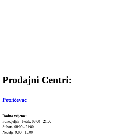
Prodajni Centri:
Petrićevac
Radno vrijeme:
Ponedjeljak - Petak: 08:00 - 21:00
Subota: 08:00 - 21:00
Nedelja: 9:00 - 15:00