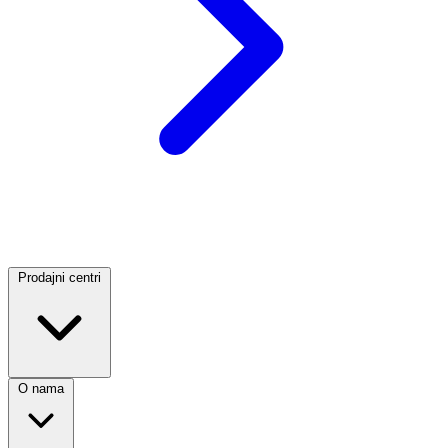
Prodajni centri
O nama