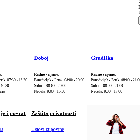
Doboj
Gradiška
:
Radno vrijeme:
Radno vrijeme:
etak: 07:30 - 16:30
Ponedjeljak - Petak: 08:00 - 20:00
Ponedjeljak - Petak: 08:00 - 21:0
 16:30
Subota: 08:00 - 20:00
Subota: 08:00 - 21:00
reno
Nedelja: 9:00 - 15:00
Nedelja: 9:00 - 17:00
je i povrat
Zaštita privatnosti
la
Uslovi kupovine