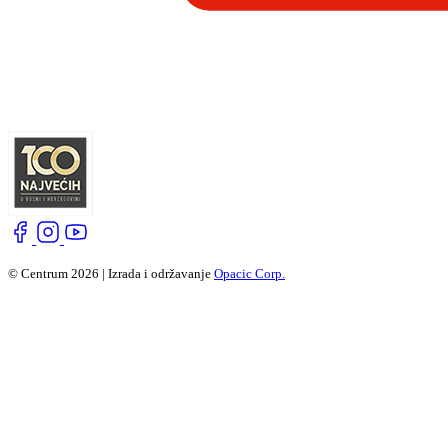
© Centrum 2026 | Izrada i održavanje
Opacic Corp.