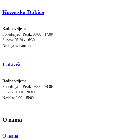
Kozarska Dubica
Radno vrijeme:
Ponedjeljak - Petak: 08:00 - 17:00
Subota: 07:30 - 16:30
Nedelja: Zatvoreno
Laktaši
Radno vrijeme:
Ponedjeljak - Petak: 08:00 - 20:00
Subota: 08:00 - 20:00
Nedelja: 9:00 - 15:00
O nama
O nama