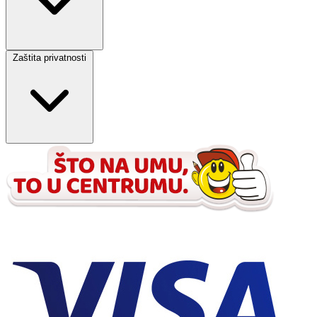
Zaštita privatnosti