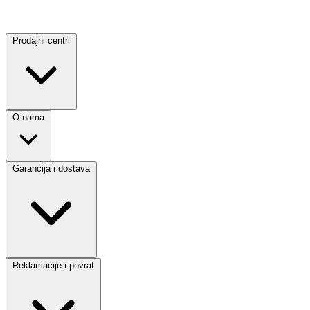
Prodajni centri
O nama
Garancija i dostava
Reklamacije i povrat