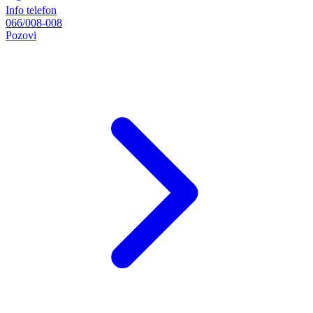
Info telefon
066/008-008
Pozovi