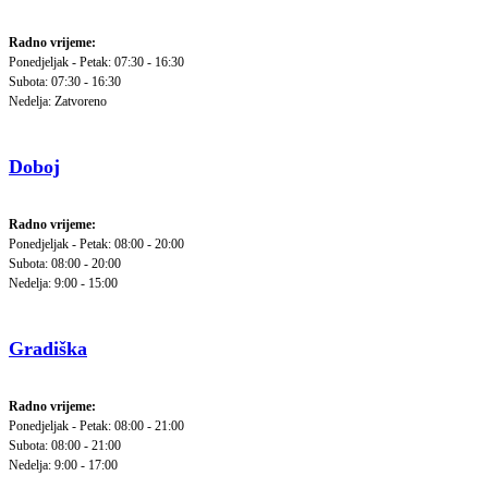
Radno vrijeme:
Ponedjeljak - Petak: 07:30 - 16:30
Subota: 07:30 - 16:30
Nedelja: Zatvoreno
Doboj
Radno vrijeme:
Ponedjeljak - Petak: 08:00 - 20:00
Subota: 08:00 - 20:00
Nedelja: 9:00 - 15:00
Gradiška
Radno vrijeme:
Ponedjeljak - Petak: 08:00 - 21:00
Subota: 08:00 - 21:00
Nedelja: 9:00 - 17:00