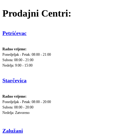
Prodajni Centri:
Petrićevac
Radno vrijeme:
Ponedjeljak - Petak: 08:00 - 21:00
Subota: 08:00 - 21:00
Nedelja: 9:00 - 15:00
Starčevica
Radno vrijeme:
Ponedjeljak - Petak: 08:00 - 20:00
Subota: 08:00 - 20:00
Nedelja: Zatvoreno
Zalužani