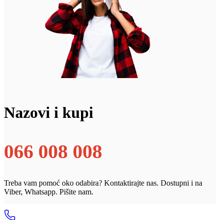
Nazovi i kupi
066 008 008
Treba vam pomoć oko odabira? Kontaktirajte nas. Dostupni i na
Viber, Whatsapp. Pišite nam.