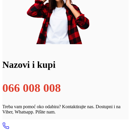
Nazovi i kupi
066 008 008
Treba vam pomoć oko odabira? Kontaktirajte nas. Dostupni i na
Viber, Whatsapp. Pišite nam.