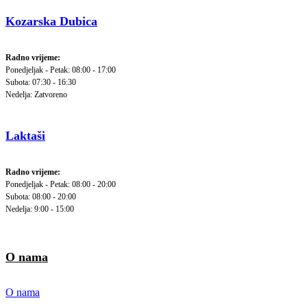
Kozarska Dubica
Radno vrijeme:
Ponedjeljak - Petak: 08:00 - 17:00
Subota: 07:30 - 16:30
Nedelja: Zatvoreno
Laktaši
Radno vrijeme:
Ponedjeljak - Petak: 08:00 - 20:00
Subota: 08:00 - 20:00
Nedelja: 9:00 - 15:00
O nama
O nama