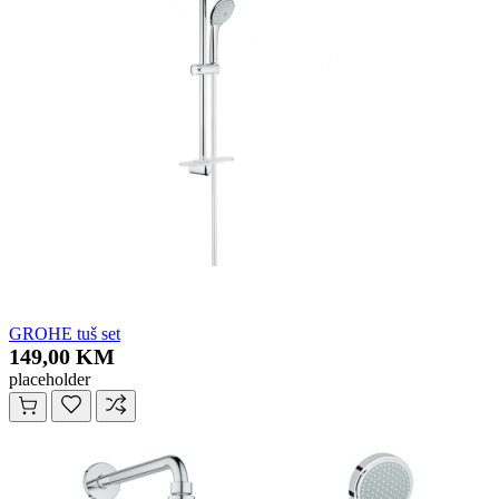
GROHE tuš set
149,00 KM
placeholder