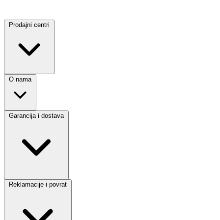
Prodajni centri
O nama
Garancija i dostava
Reklamacije i povrat