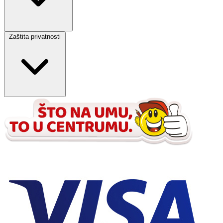
Zaštita privatnosti