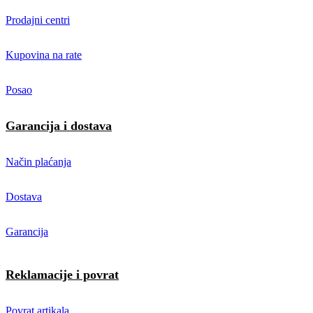
Prodajni centri
Kupovina na rate
Posao
Garancija i dostava
Način plaćanja
Dostava
Garancija
Reklamacije i povrat
Povrat artikala