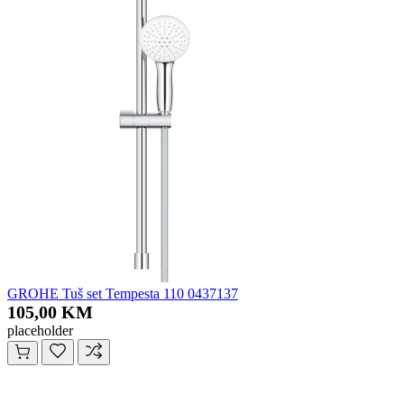
GROHE Tuš set Tempesta 110 0437137
105,00 KM
placeholder