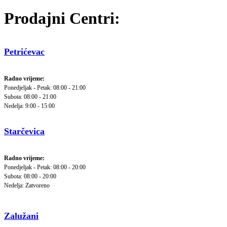
Prodajni Centri:
Petrićevac
Radno vrijeme:
Ponedjeljak - Petak: 08:00 - 21:00
Subota: 08:00 - 21:00
Nedelja: 9:00 - 15:00
Starčevica
Radno vrijeme:
Ponedjeljak - Petak: 08:00 - 20:00
Subota: 08:00 - 20:00
Nedelja: Zatvoreno
Zalužani