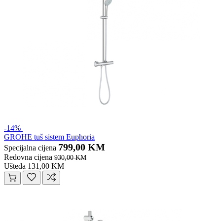
-14%
GROHE tuš sistem Euphoria
799,00 KM
Specijalna cijena
Redovna cijena
930,00 KM
Ušteda 131,00 KM