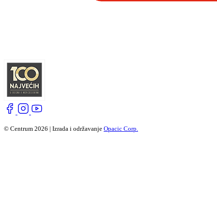
© Centrum 2026 | Izrada i održavanje
Opacic Corp.