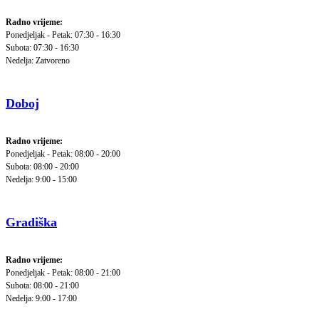
Radno vrijeme:
Ponedjeljak - Petak: 07:30 - 16:30
Subota: 07:30 - 16:30
Nedelja: Zatvoreno
Doboj
Radno vrijeme:
Ponedjeljak - Petak: 08:00 - 20:00
Subota: 08:00 - 20:00
Nedelja: 9:00 - 15:00
Gradiška
Radno vrijeme:
Ponedjeljak - Petak: 08:00 - 21:00
Subota: 08:00 - 21:00
Nedelja: 9:00 - 17:00