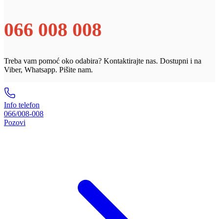
066 008 008
Treba vam pomoć oko odabira? Kontaktirajte nas. Dostupni i na
Viber, Whatsapp. Pišite nam.
Info telefon
066/008-008
Pozovi