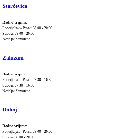
Starčevica
Radno vrijeme:
Ponedjeljak - Petak: 08:00 - 20:00
Subota: 08:00 - 20:00
Nedelja: Zatvoreno
Zalužani
Radno vrijeme:
Ponedjeljak - Petak: 07:30 - 16:30
Subota: 07:30 - 16:30
Nedelja: Zatvoreno
Doboj
Radno vrijeme:
Ponedjeljak - Petak: 08:00 - 20:00
Subota: 08:00 - 20:00