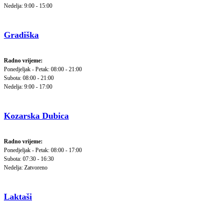
Nedelja: 9:00 - 15:00
Gradiška
Radno vrijeme:
Ponedjeljak - Petak: 08:00 - 21:00
Subota: 08:00 - 21:00
Nedelja: 9:00 - 17:00
Kozarska Dubica
Radno vrijeme:
Ponedjeljak - Petak: 08:00 - 17:00
Subota: 07:30 - 16:30
Nedelja: Zatvoreno
Laktaši