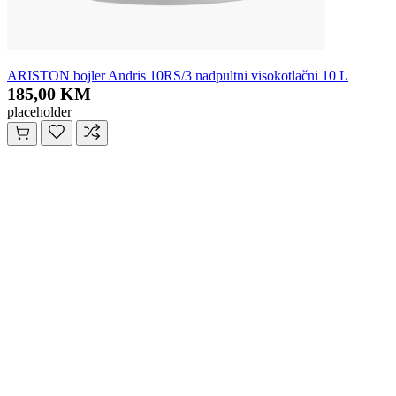
ARISTON bojler Andris 10RS/3 nadpultni visokotlačni 10 L
185,00 KM
placeholder