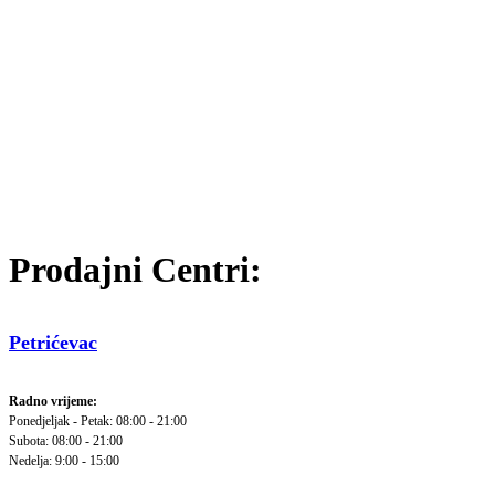
Prodajni Centri:
Petrićevac
Radno vrijeme:
Ponedjeljak - Petak: 08:00 - 21:00
Subota: 08:00 - 21:00
Nedelja: 9:00 - 15:00