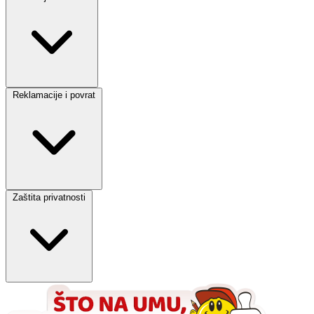
Reklamacije i povrat
Zaštita privatnosti