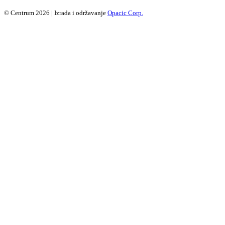
© Centrum 2026 | Izrada i održavanje
Opacic Corp.