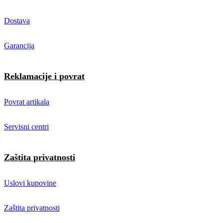
Dostava
Garancija
Reklamacije i povrat
Povrat artikala
Servisni centri
Zaštita privatnosti
Uslovi kupovine
Zaštita privatnosti