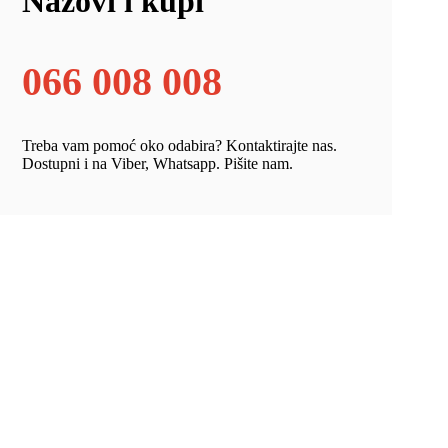
Nazovi i kupi
066 008 008
Treba vam pomoć oko odabira? Kontaktirajte nas.
Dostupni i na Viber, Whatsapp. Pišite nam.