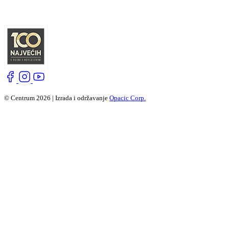
© Centrum 2026 | Izrada i održavanje
Opacic Corp.