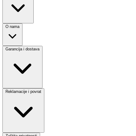
O nama
Garancija i dostava
Reklamacije i povrat
Zaštita privatnosti