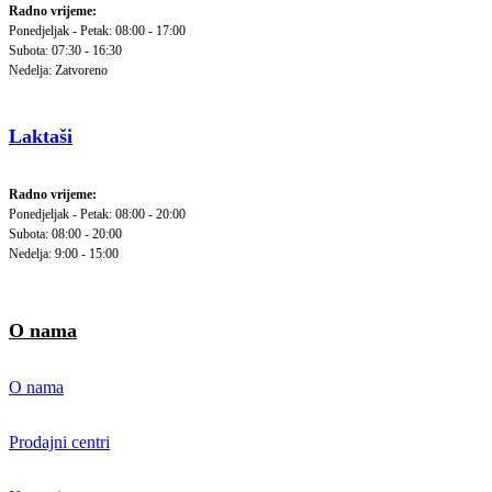
Radno vrijeme:
Ponedjeljak - Petak: 08:00 - 17:00
Subota: 07:30 - 16:30
Nedelja: Zatvoreno
Laktaši
Radno vrijeme:
Ponedjeljak - Petak: 08:00 - 20:00
Subota: 08:00 - 20:00
Nedelja: 9:00 - 15:00
O nama
O nama
Prodajni centri