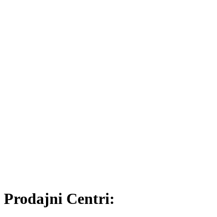
Prodajni Centri: