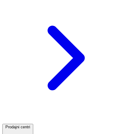
Prodajni centri