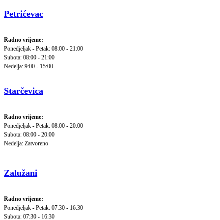
Petrićevac
Radno vrijeme:
Ponedjeljak - Petak: 08:00 - 21:00
Subota: 08:00 - 21:00
Nedelja: 9:00 - 15:00
Starčevica
Radno vrijeme:
Ponedjeljak - Petak: 08:00 - 20:00
Subota: 08:00 - 20:00
Nedelja: Zatvoreno
Zalužani
Radno vrijeme:
Ponedjeljak - Petak: 07:30 - 16:30
Subota: 07:30 - 16:30