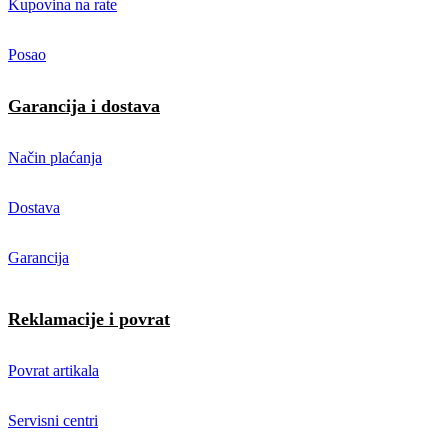
Kupovina na rate
Posao
Garancija i dostava
Način plaćanja
Dostava
Garancija
Reklamacije i povrat
Povrat artikala
Servisni centri