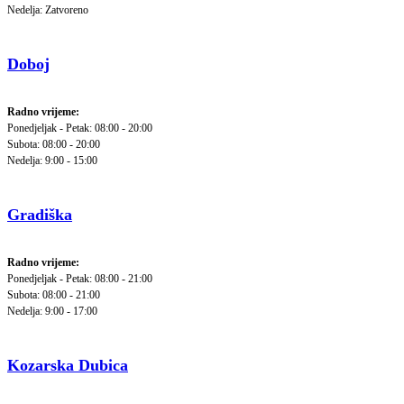
Nedelja: Zatvoreno
Doboj
Radno vrijeme:
Ponedjeljak - Petak: 08:00 - 20:00
Subota: 08:00 - 20:00
Nedelja: 9:00 - 15:00
Gradiška
Radno vrijeme:
Ponedjeljak - Petak: 08:00 - 21:00
Subota: 08:00 - 21:00
Nedelja: 9:00 - 17:00
Kozarska Dubica