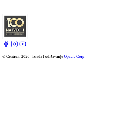
© Centrum 2026 | Izrada i održavanje
Opacic Corp.