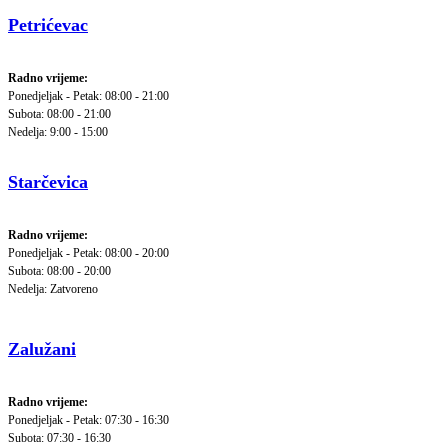
Petrićevac
Radno vrijeme:
Ponedjeljak - Petak: 08:00 - 21:00
Subota: 08:00 - 21:00
Nedelja: 9:00 - 15:00
Starčevica
Radno vrijeme:
Ponedjeljak - Petak: 08:00 - 20:00
Subota: 08:00 - 20:00
Nedelja: Zatvoreno
Zalužani
Radno vrijeme:
Ponedjeljak - Petak: 07:30 - 16:30
Subota: 07:30 - 16:30