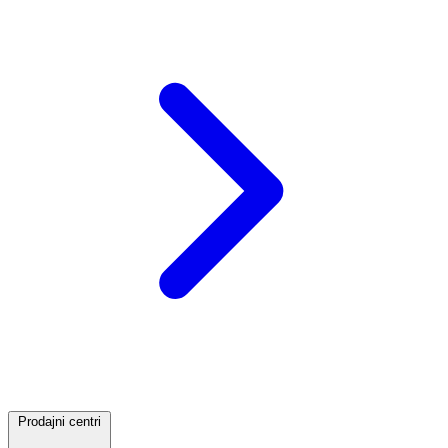
Prodajni centri