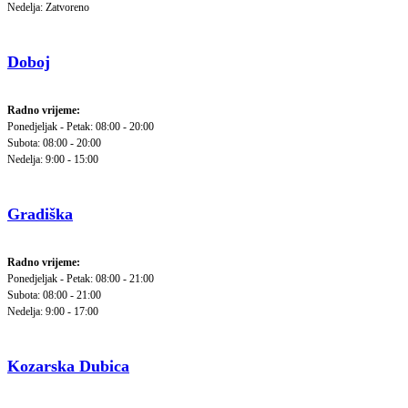
Nedelja: Zatvoreno
Doboj
Radno vrijeme:
Ponedjeljak - Petak: 08:00 - 20:00
Subota: 08:00 - 20:00
Nedelja: 9:00 - 15:00
Gradiška
Radno vrijeme:
Ponedjeljak - Petak: 08:00 - 21:00
Subota: 08:00 - 21:00
Nedelja: 9:00 - 17:00
Kozarska Dubica