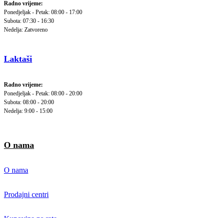
Radno vrijeme:
Ponedjeljak - Petak: 08:00 - 17:00
Subota: 07:30 - 16:30
Nedelja: Zatvoreno
Laktaši
Radno vrijeme:
Ponedjeljak - Petak: 08:00 - 20:00
Subota: 08:00 - 20:00
Nedelja: 9:00 - 15:00
O nama
O nama
Prodajni centri