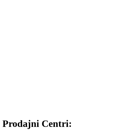
Prodajni Centri: