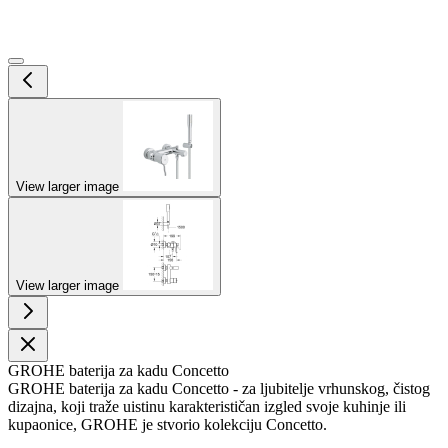
View larger image
View larger image
GROHE baterija za kadu Concetto
GROHE baterija za kadu Concetto - za ljubitelje vrhunskog, čistog
dizajna, koji traže uistinu karakterističan izgled svoje kuhinje ili
kupaonice, GROHE je stvorio kolekciju Concetto.