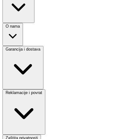
O nama
Garancija i dostava
Reklamacije i povrat
Zaštita privatnosti