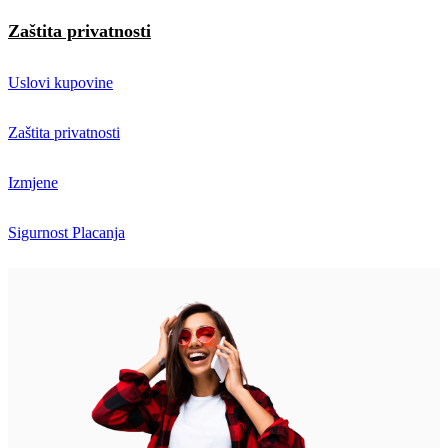
Zaštita privatnosti
Uslovi kupovine
Zaštita privatnosti
Izmjene
Sigurnost Placanja