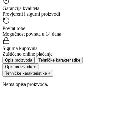
Garancija kvaliteta
Provjereni i sigurni proizvodi
Povrat robe
Mogućnost povrata u 14 dana
Sigurna kupovina
Zaštićeno online plaćanje
Opis proizvoda
Tehničke karakteristike
Opis proizvoda
+
Tehničke karakteristike
+
Nema opisa proizvoda.